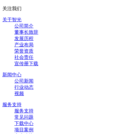
关注我们
关于智光
公司简介
董事长致辞
发展历程
产业布局
荣誉资质
社会责任
宣传册下载
新闻中心
公司新闻
行业动态
视频
服务支持
服务支持
常见问题
下载中心
项目案例