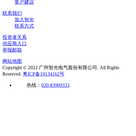
客户建议
联系我们
加入智光
联系方式
投资者关系
供应商入口
举报邮箱
网站地图
Copyright © 2022 广州智光电气股份有限公司. All Rights
Reserved.
粤ICP备19134162号
热线：
020-83909333