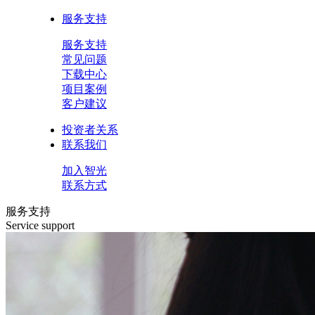
服务支持
服务支持
常见问题
下载中心
项目案例
客户建议
投资者关系
联系我们
加入智光
联系方式
服务支持
Service support