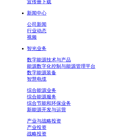
宣传册下载
新闻中心
公司新闻
行业动态
视频
智光业务
数字能源技术与产品
能源数字化控制与能源管理平台
数字能源装备
智慧电缆
综合能源业务
综合能源服务
综合节能和环保业务
新能源开发与运营
产业与战略投资
产业投资
战略投资