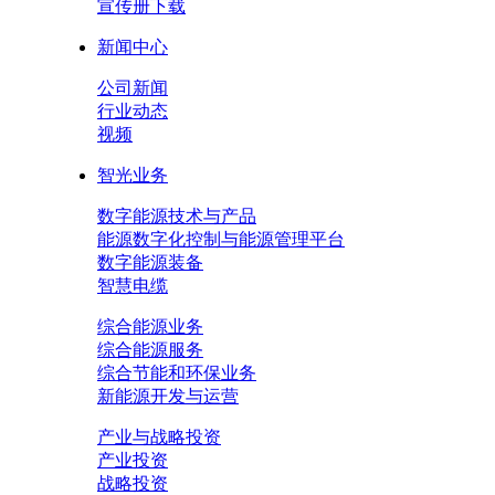
宣传册下载
新闻中心
公司新闻
行业动态
视频
智光业务
数字能源技术与产品
能源数字化控制与能源管理平台
数字能源装备
智慧电缆
综合能源业务
综合能源服务
综合节能和环保业务
新能源开发与运营
产业与战略投资
产业投资
战略投资