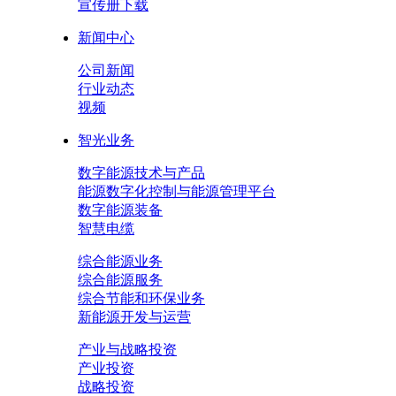
宣传册下载
新闻中心
公司新闻
行业动态
视频
智光业务
数字能源技术与产品
能源数字化控制与能源管理平台
数字能源装备
智慧电缆
综合能源业务
综合能源服务
综合节能和环保业务
新能源开发与运营
产业与战略投资
产业投资
战略投资