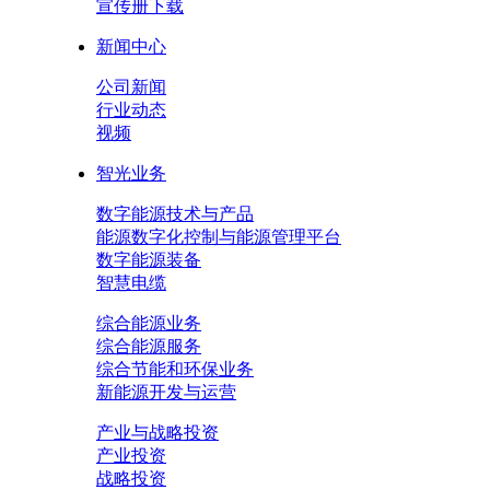
宣传册下载
新闻中心
公司新闻
行业动态
视频
智光业务
数字能源技术与产品
能源数字化控制与能源管理平台
数字能源装备
智慧电缆
综合能源业务
综合能源服务
综合节能和环保业务
新能源开发与运营
产业与战略投资
产业投资
战略投资