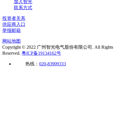
加入智光
联系方式
投资者关系
供应商入口
举报邮箱
网站地图
Copyright © 2022 广州智光电气股份有限公司. All Rights
Reserved.
粤ICP备19134162号
热线：
020-83909333