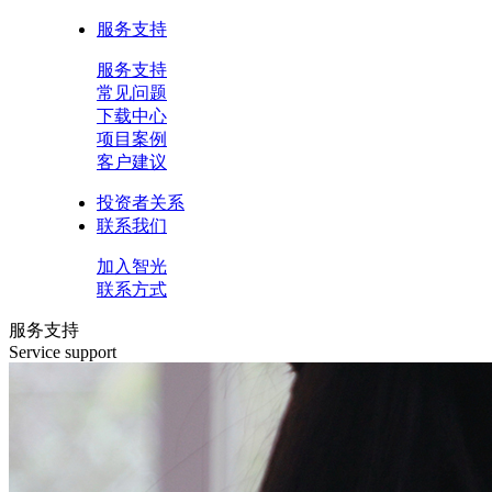
服务支持
服务支持
常见问题
下载中心
项目案例
客户建议
投资者关系
联系我们
加入智光
联系方式
服务支持
Service support