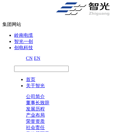
集团网站
岭南电缆
智光一创
创电科技
CN
EN
首页
关于智光
公司简介
董事长致辞
发展历程
产业布局
荣誉资质
社会责任