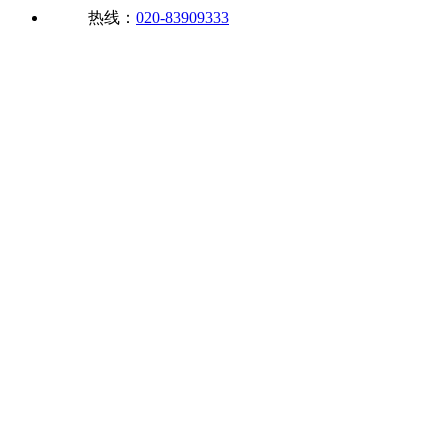
热线：
020-83909333