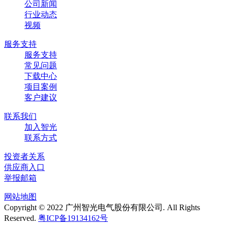
公司新闻
行业动态
视频
服务支持
服务支持
常见问题
下载中心
项目案例
客户建议
联系我们
加入智光
联系方式
投资者关系
供应商入口
举报邮箱
网站地图
Copyright © 2022 广州智光电气股份有限公司. All Rights
Reserved.
粤ICP备19134162号