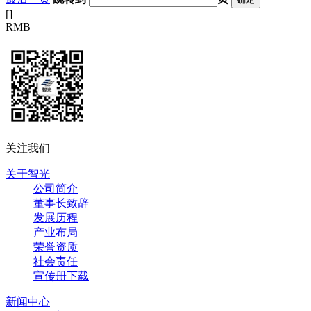
[
]
RMB
关注我们
关于智光
公司简介
董事长致辞
发展历程
产业布局
荣誉资质
社会责任
宣传册下载
新闻中心