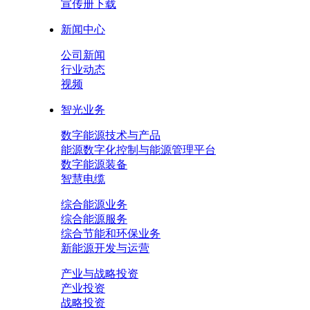
宣传册下载
新闻中心
公司新闻
行业动态
视频
智光业务
数字能源技术与产品
能源数字化控制与能源管理平台
数字能源装备
智慧电缆
综合能源业务
综合能源服务
综合节能和环保业务
新能源开发与运营
产业与战略投资
产业投资
战略投资