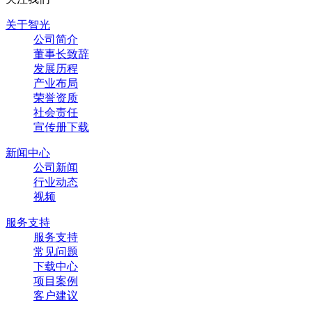
关于智光
公司简介
董事长致辞
发展历程
产业布局
荣誉资质
社会责任
宣传册下载
新闻中心
公司新闻
行业动态
视频
服务支持
服务支持
常见问题
下载中心
项目案例
客户建议