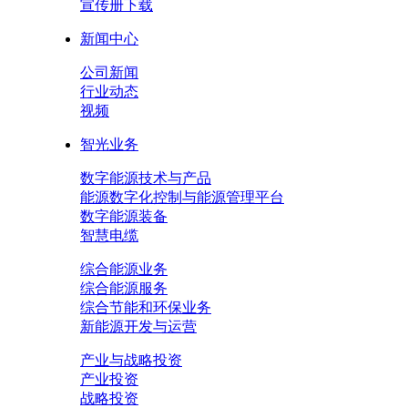
宣传册下载
新闻中心
公司新闻
行业动态
视频
智光业务
数字能源技术与产品
能源数字化控制与能源管理平台
数字能源装备
智慧电缆
综合能源业务
综合能源服务
综合节能和环保业务
新能源开发与运营
产业与战略投资
产业投资
战略投资