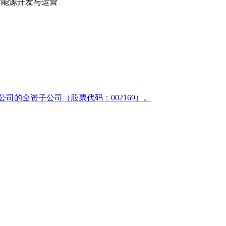
新能源开发与运营
司的全资子公司（股票代码：002169）。