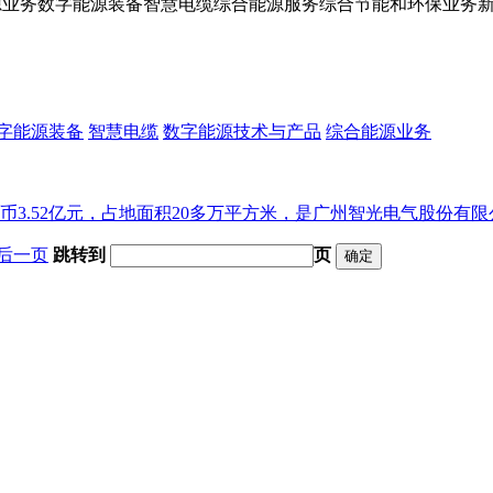
源业务数字能源装备智慧电缆综合能源服务综合节能和环保业务
字能源装备
智慧电缆
数字能源技术与产品
综合能源业务
币3.52亿元，占地面积20多万平方米，是广州智光电气股份有限公
后一页
跳转到
页