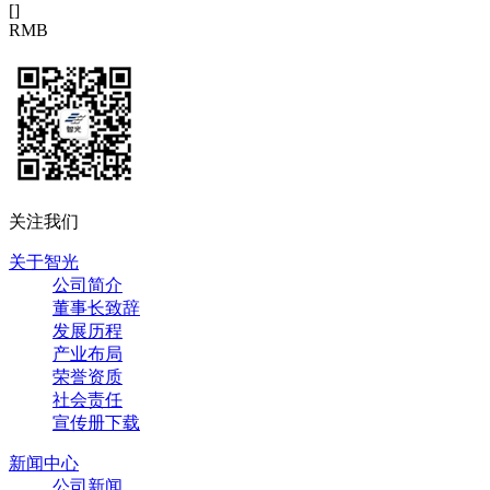
[
]
RMB
关注我们
关于智光
公司简介
董事长致辞
发展历程
产业布局
荣誉资质
社会责任
宣传册下载
新闻中心
公司新闻