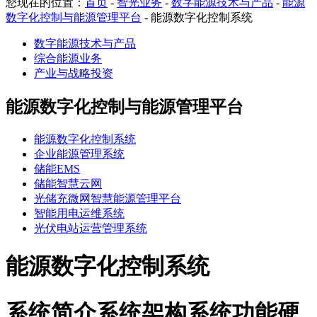
您现在的位置：
首页
-
智光业务
-
数字能源技术与产品
-
能源
数字化控制与能源管理平台
-
能源数字化控制系统
数字能源技术与产品
综合能源业务
产业与战略投资
能源数字化控制与能源管理平台
能源数字化控制系统
企业能源管理系统
储能EMS
储能智慧云网
光储充微网智慧能源管理平台
智能用电运维系统
光伏电站运营管理系统
能源数字化控制系统
系统简介
系统架构
系统功能
硬