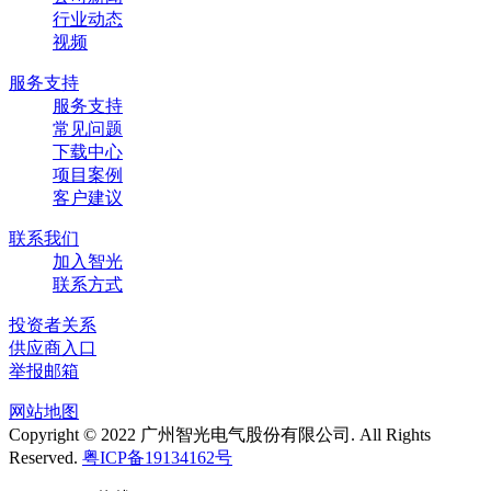
行业动态
视频
服务支持
服务支持
常见问题
下载中心
项目案例
客户建议
联系我们
加入智光
联系方式
投资者关系
供应商入口
举报邮箱
网站地图
Copyright © 2022 广州智光电气股份有限公司. All Rights
Reserved.
粤ICP备19134162号