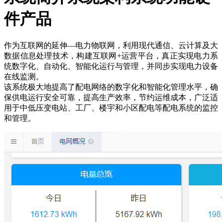
件产品
作为互联网的延伸—电力物联网，利用现代通信、云计算及大
数据信息处理技术，构建互联网+运营平台，真正实现电力系
统数字化、自动化、智能化运行与管理，并同步实现电力设备
在线监测。
该系统极大地提高了配电网络的数字化和智能化管理水平，确
保供电运行安全可靠，提高生产效率，节约运维成本，广泛适
用于中低压变电站、工厂、楼宇和小区配电等配电系统的监控
和管理。