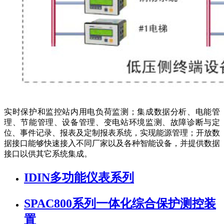
实时保护和监控站内用电负荷监测；集成数据分析、电能管
理、节能管理、设备管理、变电站环境监测、故障诊断与定
位、事件记录、报表及定制报表系统，实现能源管理；开放数
据接口能够快速接入不同厂家以及各种智能设备，并提供数据
接口以供其它系统集成。
IDIN多功能仪表系列
SPAC800系列一体化综合保护测控装
置