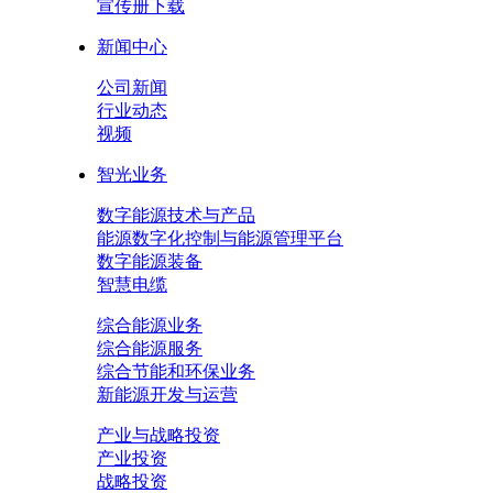
宣传册下载
新闻中心
公司新闻
行业动态
视频
智光业务
数字能源技术与产品
能源数字化控制与能源管理平台
数字能源装备
智慧电缆
综合能源业务
综合能源服务
综合节能和环保业务
新能源开发与运营
产业与战略投资
产业投资
战略投资