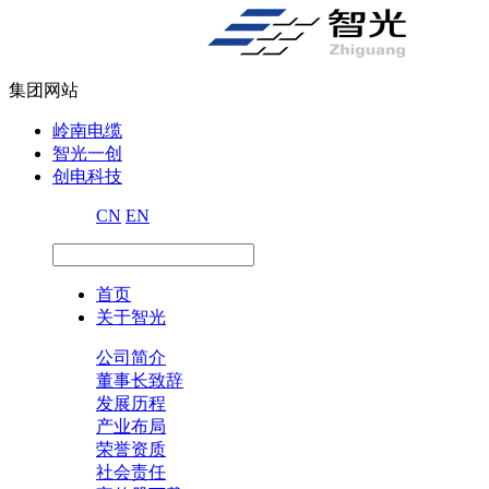
集团网站
岭南电缆
智光一创
创电科技
CN
EN
首页
关于智光
公司简介
董事长致辞
发展历程
产业布局
荣誉资质
社会责任