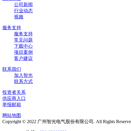
公司新闻
行业动态
视频
服务支持
服务支持
常见问题
下载中心
项目案例
客户建议
联系我们
加入智光
联系方式
投资者关系
供应商入口
举报邮箱
网站地图
Copyright © 2022 广州智光电气股份有限公司. All Rights Reserve