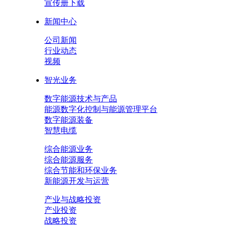
宣传册下载
新闻中心
公司新闻
行业动态
视频
智光业务
数字能源技术与产品
能源数字化控制与能源管理平台
数字能源装备
智慧电缆
综合能源业务
综合能源服务
综合节能和环保业务
新能源开发与运营
产业与战略投资
产业投资
战略投资