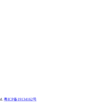
d.
粤ICP备19134162号