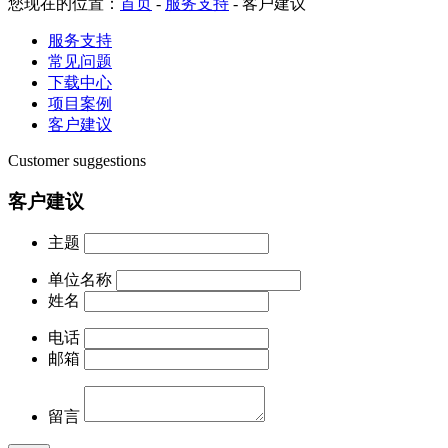
您现在的位置：
首页
-
服务支持
-
客户建议
服务支持
常见问题
下载中心
项目案例
客户建议
Customer suggestions
客户建议
主题
单位名称
姓名
电话
邮箱
留言