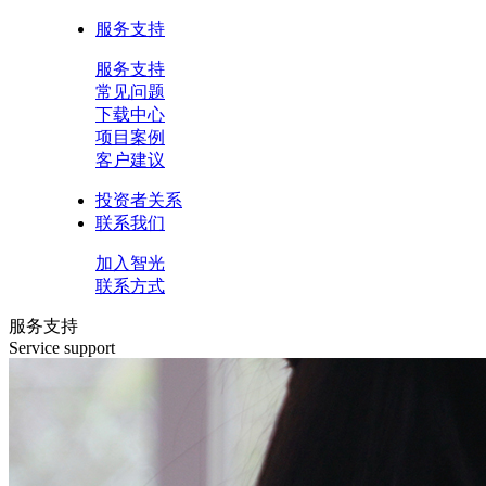
服务支持
服务支持
常见问题
下载中心
项目案例
客户建议
投资者关系
联系我们
加入智光
联系方式
服务支持
Service support