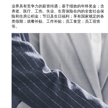
业界具有竞争力的薪资待遇；基于绩效的年终奖金；含
养老、医疗、工伤、失业、生育保险在内的全套社会保
险和住房公积金；节日及生日福利；享有国家规定的各
类假期；就餐补贴、工作补贴；员工食堂；员工宿舍
等。