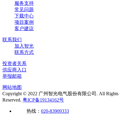
服务支持
常见问题
下载中心
项目案例
客户建议
联系我们
加入智光
联系方式
投资者关系
供应商入口
举报邮箱
网站地图
Copyright © 2022 广州智光电气股份有限公司. All Rights
Reserved.
粤ICP备19134162号
热线：
020-83909333