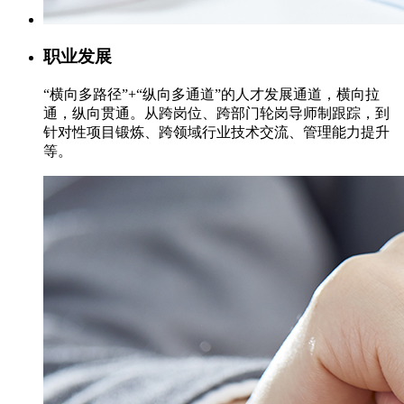
职业发展
“横向多路径”+“纵向多通道”的人才发展通道，横向拉
通，纵向贯通。从跨岗位、跨部门轮岗导师制跟踪，到
针对性项目锻炼、跨领域行业技术交流、管理能力提升
等。