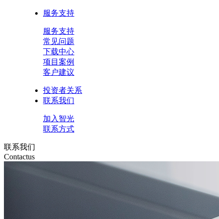
服务支持
服务支持
常见问题
下载中心
项目案例
客户建议
投资者关系
联系我们
加入智光
联系方式
联系我们
Contactus