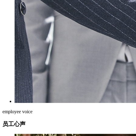
employee voice
员工心声