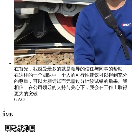
在智光，我感受最多的就是领导的信任与同事的帮助。
在这样的一个团队中，个人的可行性建议可以得到充分
的尊重，可以大胆尝试而无需过分计较试错的后果。我
相信，在公司领导的支持与关心下，我会在工作上取得
更大的突破！
GAO
[
]
RMB