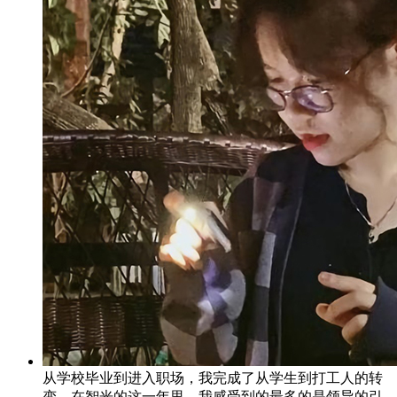
从学校毕业到进入职场，我完成了从学生到打工人的转
变。在智光的这一年里，我感受到的最多的是领导的引