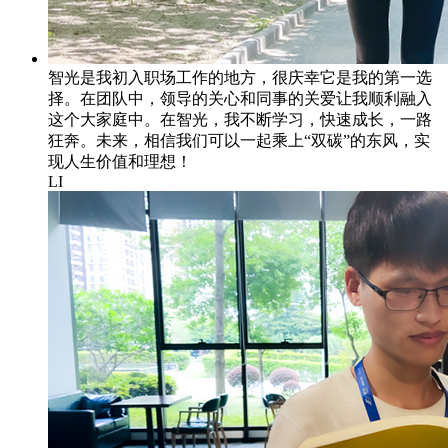
智光是我初入职场工作的地方，很庆幸它是我的第一选
择。在团队中，领导的关心和同事的关爱让我顺利融入
这个大家庭中。在智光，我不断学习，快速成长，一路
狂奔。未来，相信我们可以一起乘上“双碳”的东风，实
现人生价值和理想！
LI