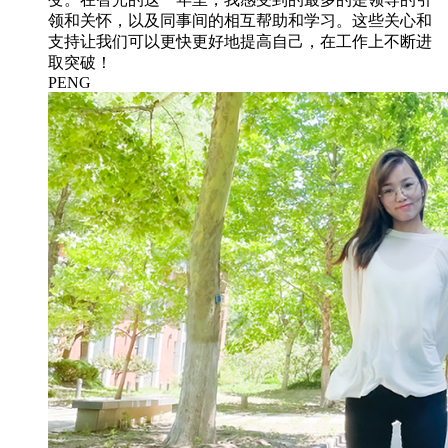
领和关怀，以及同事间的相互帮助和学习。这些关心和
支持让我们可以更快更好地提高自己，在工作上不断进
取突破！
PENG