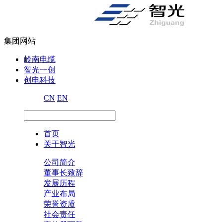
集团网站
岭南电缆
智光一创
创电科技
CN
EN
首页
关于智光
公司简介
董事长致辞
发展历程
产业布局
荣誉资质
社会责任