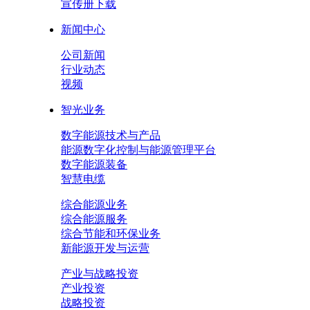
宣传册下载
新闻中心
公司新闻
行业动态
视频
智光业务
数字能源技术与产品
能源数字化控制与能源管理平台
数字能源装备
智慧电缆
综合能源业务
综合能源服务
综合节能和环保业务
新能源开发与运营
产业与战略投资
产业投资
战略投资