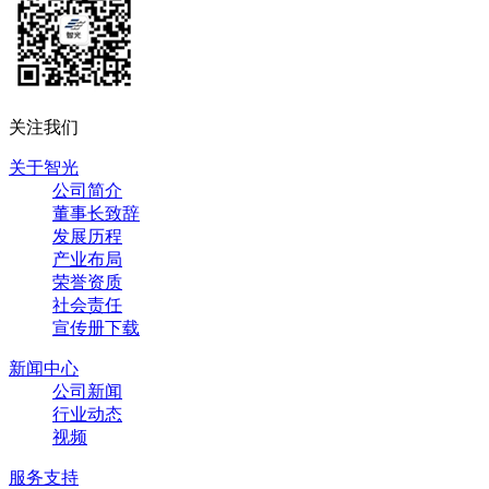
关注我们
关于智光
公司简介
董事长致辞
发展历程
产业布局
荣誉资质
社会责任
宣传册下载
新闻中心
公司新闻
行业动态
视频
服务支持