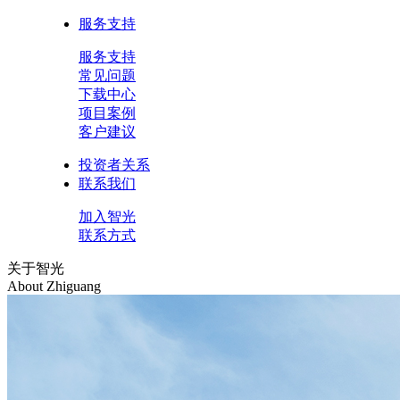
服务支持
服务支持
常见问题
下载中心
项目案例
客户建议
投资者关系
联系我们
加入智光
联系方式
关于智光
About Zhiguang