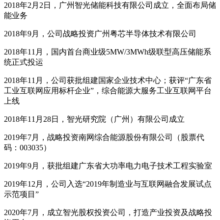
2018年2月2日，广州智光储能科技有限公司成立，全面布局储
能业务
2018年9月，公司战略投资广州粤芯半导体技术有限公司
2018年11月，国内首台商业级5MW/3MWh级联型高压储能系
统正式投运
2018年11月，公司获批组建国家企业技术中心；获评“广东省
工业互联网应用标杆企业”，综合能源大服务工业互联网平台
上线
2018年11月28日，智光研究院（广州）有限公司成立
2019年7月，战略投资南网综合能源股份有限公司（股票代
码：003035）
2019年9月，获批组建广东省大功率电力电子技术工程实验室
2019年12月，公司入选“2019年制造业与互联网融合发展试点
示范项目”
2020年7月，成立智光股权投资公司，打造产业投资及战略投