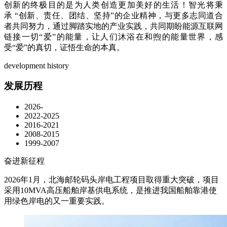
创新的终极目的是为人类创造更加美好的生活！智光将秉
承 “创新、责任、团结、坚持”的企业精神，与更多志同道合
者共同努力，通过脚踏实地的产业实践，共同期盼能源互联网
链接一切“爱”的能量，让人们沐浴在和煦的能量世界，感
受“爱”的真切，证悟生命的本真。
development history
发展历程
2026-
2022-2025
2016-2021
2008-2015
1999-2007
奋进新征程
2026年1月
，
北海邮轮码头岸电工程项目取得重大突破，项目
采用10MVA高压船舶岸基供电系统，是推进我国船舶靠港使
用绿色岸电的又一重要实践。