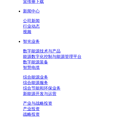
宣传册下载
新闻中心
公司新闻
行业动态
视频
智光业务
数字能源技术与产品
能源数字化控制与能源管理平台
数字能源装备
智慧电缆
综合能源业务
综合能源服务
综合节能和环保业务
新能源开发与运营
产业与战略投资
产业投资
战略投资