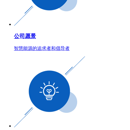
公司愿景
智慧能源的追求者和倡导者