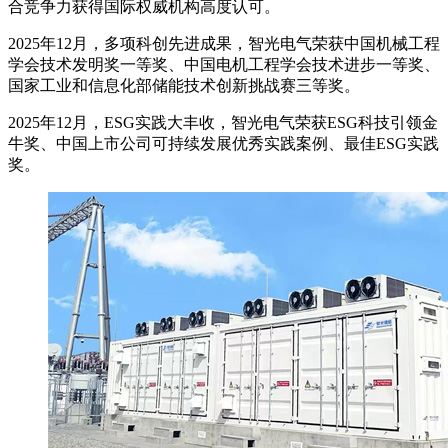
合竞争力获得国际权威机构高度认可。
2025年12月，多项科创先进成果，智光电气荣获中国机械工程
学会技术发明奖一等奖、中国电机工程学会技术进步一等奖、
国家工业和信息化部储能技术创新挑战赛三等奖。
2025年12月，ESG实践大丰收，智光电气荣获ESG科技引领金
牛奖、中国上市公司可持续发展优秀实践案例、最佳ESG实践
奖。