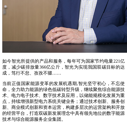
如今智光所提供的产品和服务，每年可为国家节约电量221亿
度，减少碳排放量366亿公斤，智光为实现我国双碳目标的达
成，笃行不怠、孜孜不辍……
当前正值国家能源变革的发展机遇期,智光坚守初心，不忘使
命，全力助力能源的绿色低碳转型升级，继续聚焦综合能源技
术、电力电子技术、数字技术及应用，以储能规模化发展为重
点，持续增强新型电力系统关键业务；通过技术创新、服务创
新、商业模式创新和资本运营，构建多层次的运营架构和开放
的经营平台，打造双碳新发展理念中具有领先地位的数字能源
技术与综合能源服务企业集团。