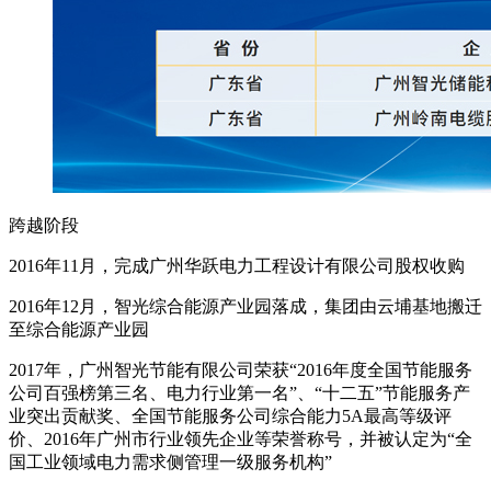
跨越阶段
2016年11月，完成广州华跃电力工程设计有限公司股权收购
2016年12月，智光综合能源产业园落成，集团由云埔基地搬迁
至综合能源产业园
2017年，广州智光节能有限公司荣获“2016年度全国节能服务
公司百强榜第三名、电力行业第一名”、“十二五”节能服务产
业突出贡献奖、全国节能服务公司综合能力5A最高等级评
价、2016年广州市行业领先企业等荣誉称号，并被认定为“全
国工业领域电力需求侧管理一级服务机构”