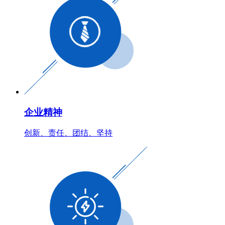
企业精神
创新、责任、团结、坚持