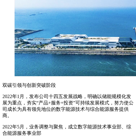
双碳引领与创新突破阶段
2022年1月，发布公司十四五发展战略，明确以储能规模化发
展为重点，夯实“产品+服务+投资”可持续发展模式，努力使公
司成长为具有领先地位的数字能源技术与综合能源服务提供
商。
2022年5月，业务调整与聚焦，成立数字能源技术事业部、综
合能源服务事业部