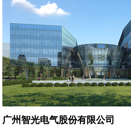
广州智光电气股份有限公司