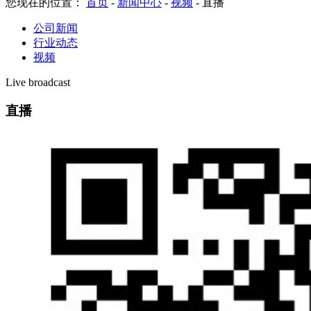
您现在的位置：
首页
-
新闻中心
-
视频
-
直播
公司新闻
行业动态
视频
Live broadcast
直播