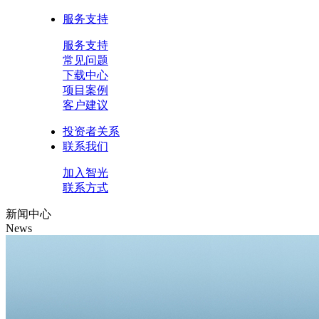
服务支持
服务支持
常见问题
下载中心
项目案例
客户建议
投资者关系
联系我们
加入智光
联系方式
新闻中心
News