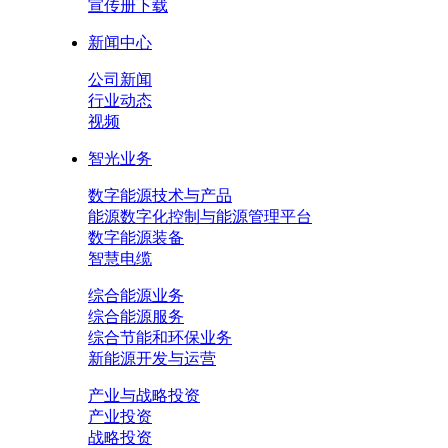
宣传册下载
新闻中心
公司新闻
行业动态
视频
智光业务
数字能源技术与产品
能源数字化控制与能源管理平台
数字能源装备
智慧电缆
综合能源业务
综合能源服务
综合节能和环保业务
新能源开发与运营
产业与战略投资
产业投资
战略投资