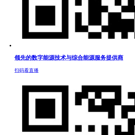
领先的数字能源技术与综合能源服务提供商
扫码看直播