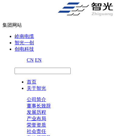
集团网站
岭南电缆
智光一创
创电科技
CN
EN
首页
关于智光
公司简介
董事长致辞
发展历程
产业布局
荣誉资质
社会责任