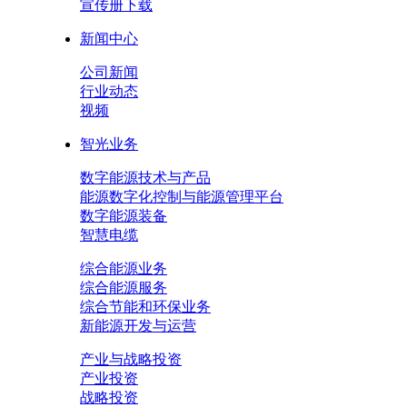
宣传册下载
新闻中心
公司新闻
行业动态
视频
智光业务
数字能源技术与产品
能源数字化控制与能源管理平台
数字能源装备
智慧电缆
综合能源业务
综合能源服务
综合节能和环保业务
新能源开发与运营
产业与战略投资
产业投资
战略投资