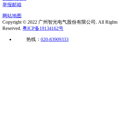
举报邮箱
网站地图
Copyright © 2022 广州智光电气股份有限公司. All Rights
Reserved.
粤ICP备19134162号
热线：
020-83909333