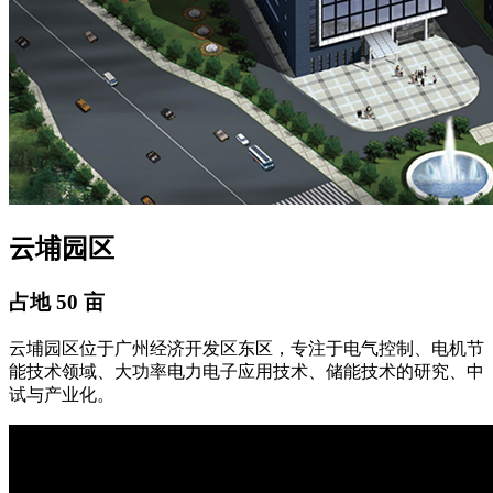
云埔园区
占地
50
亩
云埔园区位于广州经济开发区东区，专注于电气控制、电机节
能技术领域、大功率电力电子应用技术、储能技术的研究、中
试与产业化。