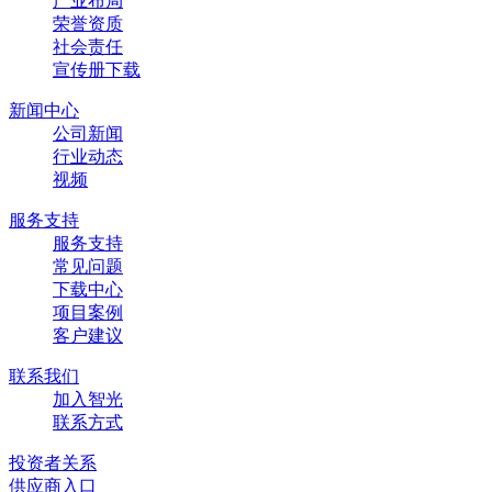
产业布局
荣誉资质
社会责任
宣传册下载
新闻中心
公司新闻
行业动态
视频
服务支持
服务支持
常见问题
下载中心
项目案例
客户建议
联系我们
加入智光
联系方式
投资者关系
供应商入口