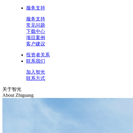
服务支持
服务支持
常见问题
下载中心
项目案例
客户建议
投资者关系
联系我们
加入智光
联系方式
关于智光
About Zhiguang