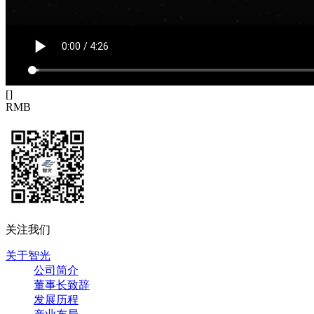
[
]
RMB
关注我们
关于智光
公司简介
董事长致辞
发展历程