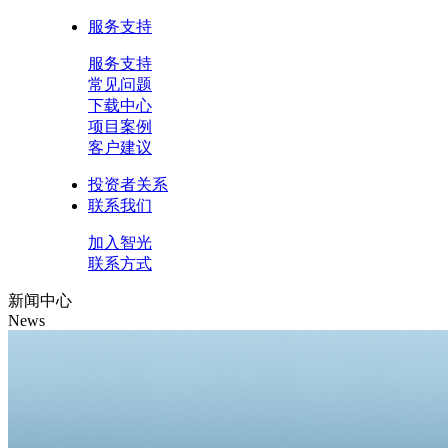
服务支持
服务支持
常见问题
下载中心
项目案例
客户建议
投资者关系
联系我们
加入智光
联系方式
新闻中心
News