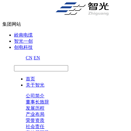
集团网站
岭南电缆
智光一创
创电科技
CN
EN
首页
关于智光
公司简介
董事长致辞
发展历程
产业布局
荣誉资质
社会责任