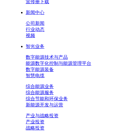
宣传册下载
新闻中心
公司新闻
行业动态
视频
智光业务
数字能源技术与产品
能源数字化控制与能源管理平台
数字能源装备
智慧电缆
综合能源业务
综合能源服务
综合节能和环保业务
新能源开发与运营
产业与战略投资
产业投资
战略投资