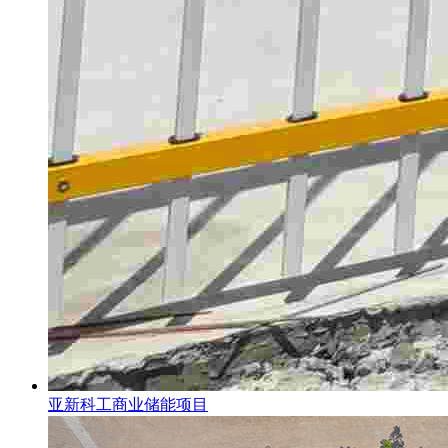
亚新科工商业储能项目