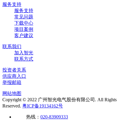
服务支持
服务支持
常见问题
下载中心
项目案例
客户建议
联系我们
加入智光
联系方式
投资者关系
供应商入口
举报邮箱
网站地图
Copyright © 2022 广州智光电气股份有限公司. All Rights
Reserved.
粤ICP备19134162号
热线：
020-83909333