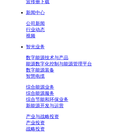
宣传册下载
新闻中心
公司新闻
行业动态
视频
智光业务
数字能源技术与产品
能源数字化控制与能源管理平台
数字能源装备
智慧电缆
综合能源业务
综合能源服务
综合节能和环保业务
新能源开发与运营
产业与战略投资
产业投资
战略投资