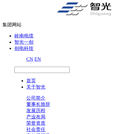
集团网站
岭南电缆
智光一创
创电科技
CN
EN
首页
关于智光
公司简介
董事长致辞
发展历程
产业布局
荣誉资质
社会责任