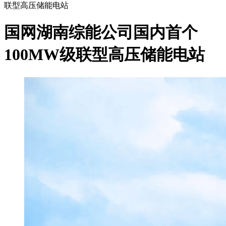
联型高压储能电站
国网湖南综能公司国内首个
100MW级联型高压储能电站