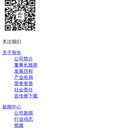
关注我们
关于智光
公司简介
董事长致辞
发展历程
产业布局
荣誉资质
社会责任
宣传册下载
新闻中心
公司新闻
行业动态
视频