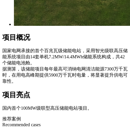
项目概况
国家电网承接的首个百兆瓦级储能电站，采用智光级联高压储
能系统项目由14套单机7.2MW/14.4MWh储能系统构成，共42
个储能电池舱。
据测算，该储能项目每年最高可消纳电网清洁能源7300万千瓦
时，在用电高峰期提供5900万千瓦时电量，将显著提升供电可
靠性。
项目亮点
国内首个100MW级联型高压储能电站项目。
推荐案例
Recommended cases