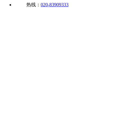
热线：
020-83909333