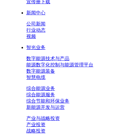
宣传册下载
新闻中心
公司新闻
行业动态
视频
智光业务
数字能源技术与产品
能源数字化控制与能源管理平台
数字能源装备
智慧电缆
综合能源业务
综合能源服务
综合节能和环保业务
新能源开发与运营
产业与战略投资
产业投资
战略投资