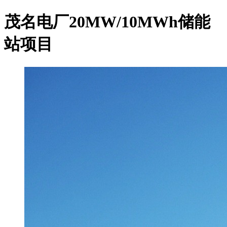
茂名电厂20MW/10MWh储能
站项目