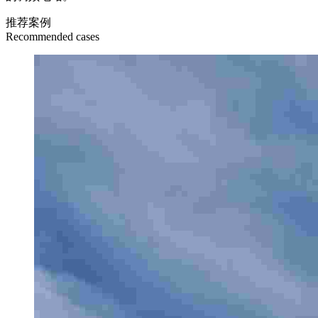
推荐案例
Recommended cases