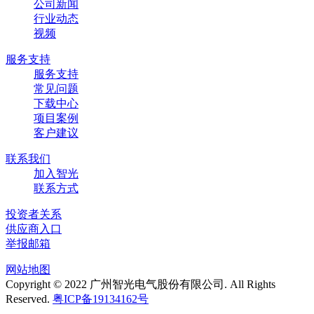
公司新闻
行业动态
视频
服务支持
服务支持
常见问题
下载中心
项目案例
客户建议
联系我们
加入智光
联系方式
投资者关系
供应商入口
举报邮箱
网站地图
Copyright © 2022 广州智光电气股份有限公司. All Rights
Reserved.
粤ICP备19134162号