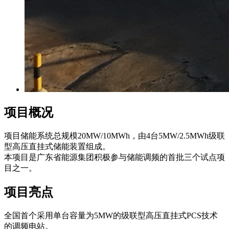
项目概况
项目储能系统总规模20MW/10MWh，由4台5MW/2.5MWh级联
型高压直挂式储能装置组成。
本项目是广东省能源集团积极参与储能调频的首批三个试点项
目之一。
项目亮点
全国首个采用单台容量为5MW的级联型高压直挂式PCS技术
的调频电站。