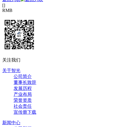
[
]
RMB
关注我们
关于智光
公司简介
董事长致辞
发展历程
产业布局
荣誉资质
社会责任
宣传册下载
新闻中心