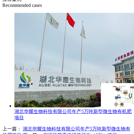
Recommended cases
湖北华耀生物科技有限公司年产5万吨新型微生物有机肥
项目
上一篇：
湖北华耀生物科技有限公司年产5万吨新型微生物有