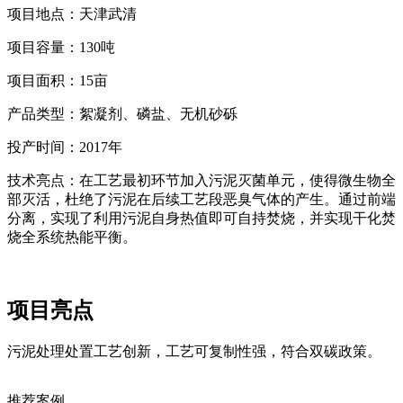
项目地点：天津武清
项目容量：130吨
项目面积：15亩
产品类型：絮凝剂、磷盐、无机砂砾
投产时间：2017年
技术亮点：在工艺最初环节加入污泥灭菌单元，使得微生物全
部灭活，杜绝了污泥在后续工艺段恶臭气体的产生。通过前端
分离，实现了利用污泥自身热值即可自持焚烧，并实现干化焚
烧全系统热能平衡。
项目亮点
污泥处理处置工艺创新，工艺可复制性强，符合双碳政策。
推荐案例