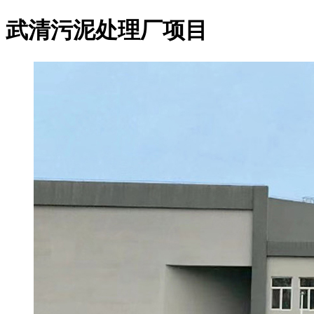
武清污泥处理厂项目