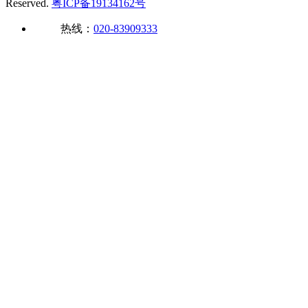
Reserved.
粤ICP备19134162号
热线：
020-83909333