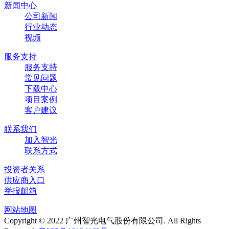
新闻中心
公司新闻
行业动态
视频
服务支持
服务支持
常见问题
下载中心
项目案例
客户建议
联系我们
加入智光
联系方式
投资者关系
供应商入口
举报邮箱
网站地图
Copyright © 2022 广州智光电气股份有限公司. All Rights