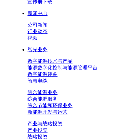
宣传册下载
新闻中心
公司新闻
行业动态
视频
智光业务
数字能源技术与产品
能源数字化控制与能源管理平台
数字能源装备
智慧电缆
综合能源业务
综合能源服务
综合节能和环保业务
新能源开发与运营
产业与战略投资
产业投资
战略投资