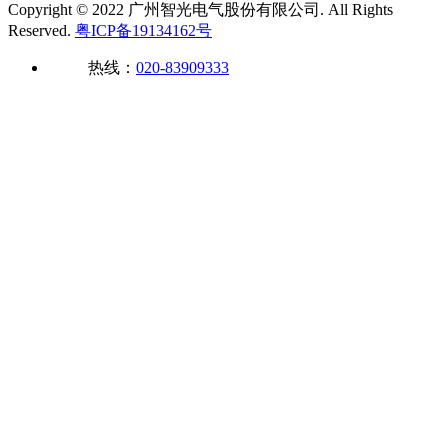
Copyright © 2022 广州智光电气股份有限公司. All Rights
Reserved.
粤ICP备19134162号
热线：
020-83909333