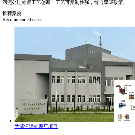
污泥处理处置工艺创新，工艺可复制性强，符合双碳政策。
推荐案例
Recommended cases
武清污泥处理厂项目