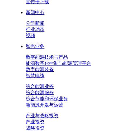
宣传册下载
新闻中心
公司新闻
行业动态
视频
智光业务
数字能源技术与产品
能源数字化控制与能源管理平台
数字能源装备
智慧电缆
综合能源业务
综合能源服务
综合节能和环保业务
新能源开发与运营
产业与战略投资
产业投资
战略投资