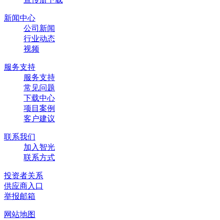
新闻中心
公司新闻
行业动态
视频
服务支持
服务支持
常见问题
下载中心
项目案例
客户建议
联系我们
加入智光
联系方式
投资者关系
供应商入口
举报邮箱
网站地图