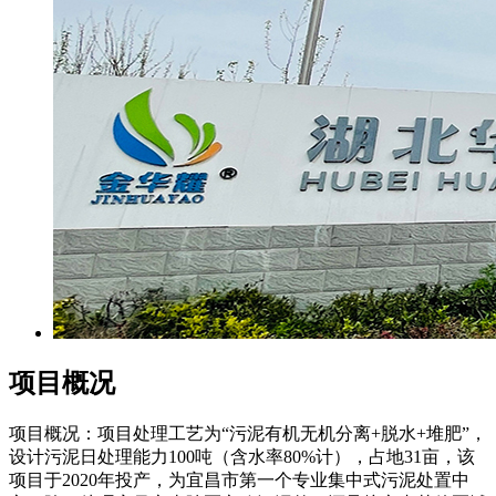
项目概况
项目概况：项目处理工艺为“污泥有机无机分离+脱水+堆肥”，
设计污泥日处理能力100吨（含水率80%计），占地31亩，该
项目于2020年投产，为宜昌市第一个专业集中式污泥处置中