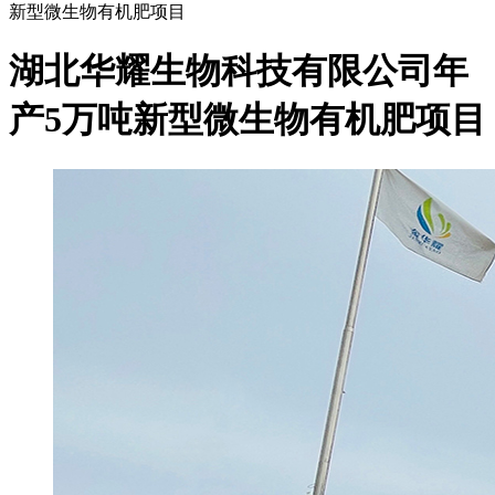
新型微生物有机肥项目
湖北华耀生物科技有限公司年
产5万吨新型微生物有机肥项目