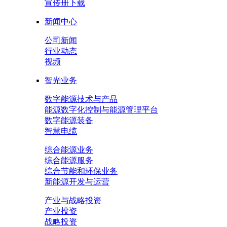
宣传册下载
新闻中心
公司新闻
行业动态
视频
智光业务
数字能源技术与产品
能源数字化控制与能源管理平台
数字能源装备
智慧电缆
综合能源业务
综合能源服务
综合节能和环保业务
新能源开发与运营
产业与战略投资
产业投资
战略投资