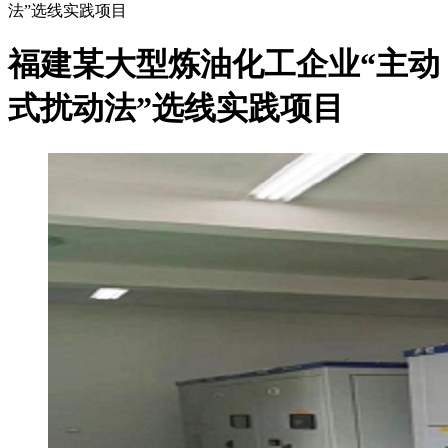
法”选线实践项目
福建某大型炼油化工企业“主动
式扰动法”选线实践项目