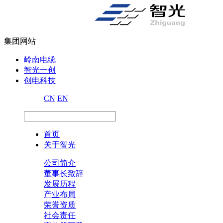
集团网站
岭南电缆
智光一创
创电科技
CN
EN
首页
关于智光
公司简介
董事长致辞
发展历程
产业布局
荣誉资质
社会责任