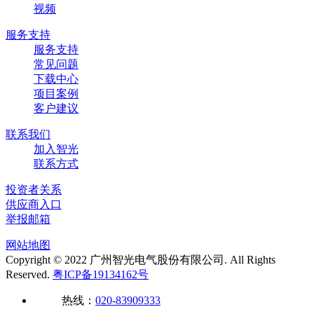
视频
服务支持
服务支持
常见问题
下载中心
项目案例
客户建议
联系我们
加入智光
联系方式
投资者关系
供应商入口
举报邮箱
网站地图
Copyright © 2022 广州智光电气股份有限公司. All Rights
Reserved.
粤ICP备19134162号
热线：
020-83909333