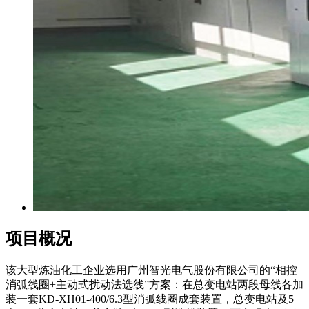
项目概况
该大型炼油化工企业选用广州智光电气股份有限公司的“相控
消弧线圈+主动式扰动法选线”方案：在总变电站两段母线各加
装一套KD-XH01-400/6.3型消弧线圈成套装置，总变电站及5