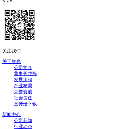
RMB
关注我们
关于智光
公司简介
董事长致辞
发展历程
产业布局
荣誉资质
社会责任
宣传册下载
新闻中心
公司新闻
行业动态