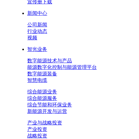
宣传册下载
新闻中心
公司新闻
行业动态
视频
智光业务
数字能源技术与产品
能源数字化控制与能源管理平台
数字能源装备
智慧电缆
综合能源业务
综合能源服务
综合节能和环保业务
新能源开发与运营
产业与战略投资
产业投资
战略投资