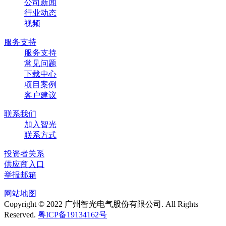
公司新闻
行业动态
视频
服务支持
服务支持
常见问题
下载中心
项目案例
客户建议
联系我们
加入智光
联系方式
投资者关系
供应商入口
举报邮箱
网站地图
Copyright © 2022 广州智光电气股份有限公司. All Rights
Reserved.
粤ICP备19134162号