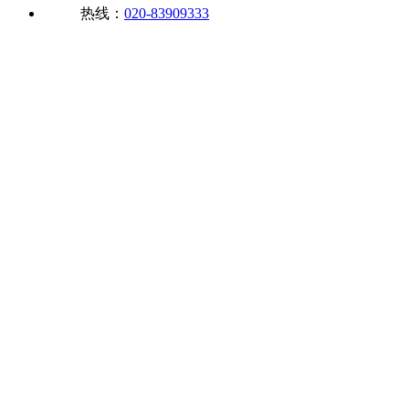
热线：
020-83909333