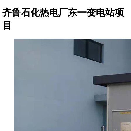
齐鲁石化热电厂东一变电站项
目