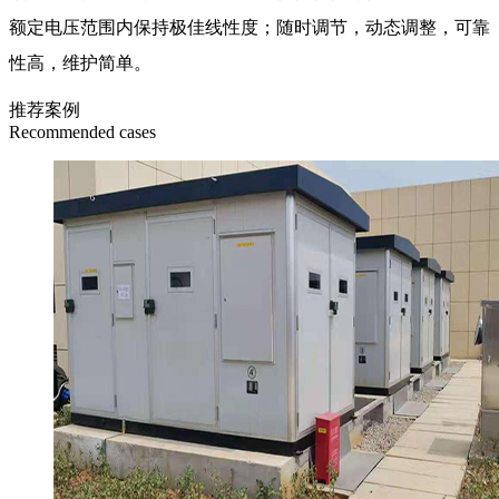
额定电压范围内保持极佳线性度；随时调节，动态调整，可靠
性高，维护简单。
推荐案例
Recommended cases