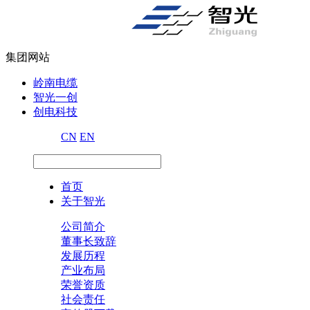
集团网站
岭南电缆
智光一创
创电科技
CN
EN
首页
关于智光
公司简介
董事长致辞
发展历程
产业布局
荣誉资质
社会责任