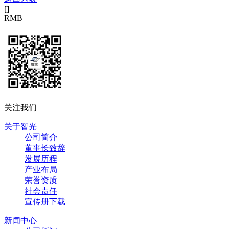
[
]
RMB
关注我们
关于智光
公司简介
董事长致辞
发展历程
产业布局
荣誉资质
社会责任
宣传册下载
新闻中心