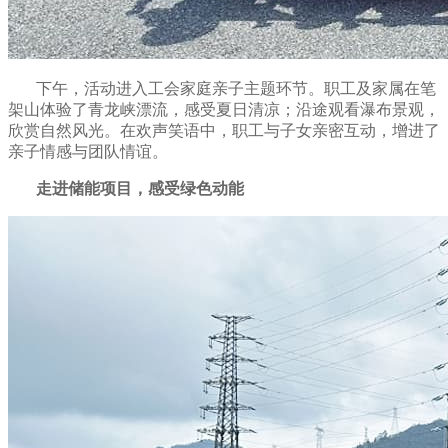
下午，活动进入工会家庭亲子主题环节。职工及家属在笔
架山体验了青龙峡漂流，感受夏日清凉；沿途观看瀑布景观，
欣赏自然风光。在欢声笑语中，职工与子女亲密互动，增进了
亲子情感与团队情谊。
走进储能项目，感受绿色动能