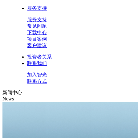
服务支持
服务支持
常见问题
下载中心
项目案例
客户建议
投资者关系
联系我们
加入智光
联系方式
新闻中心
News