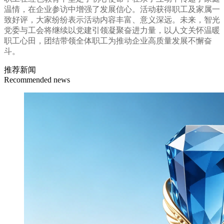
温情，在企业参访中增强了发展信心。活动获得职工及家属一
致好评，大家纷纷表示活动内容丰富、意义深远。未来，智光
党委与工会将继续以党建引领凝聚奋进力量，以人文关怀温暖
职工心田，团结带领全体职工为推动企业高质量发展不懈奋
斗。
推荐新闻
Recommended news