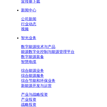
宣传册下载
新闻中心
公司新闻
行业动态
视频
智光业务
数字能源技术与产品
能源数字化控制与能源管理平台
数字能源装备
智慧电缆
综合能源业务
综合能源服务
综合节能和环保业务
新能源开发与运营
产业与战略投资
产业投资
战略投资