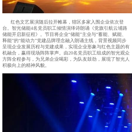
红色文艺展演随后拉开帷幕，辖区多家入围企业依次登
台。智光储能4名党员职工倾情演绎诗朗诵《党旗引航云埔路
储能开启新征程》。节目将企业“储能”主业与“蓄能、赋能、
释能”的“能动力”党建品牌理念融入朗诵主线，背景视频同步
呈现企业发展历程与党建成果，实现企业形象与红色主题的有
机融合，赢得现场阵阵掌声。由20名党员职工组成的智光观众
方阵全程参与，为兄弟企业喝彩，为队友鼓劲，展现了智光人
积极向上的精神风貌。