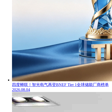
四度蝉联！智光电气再登BNEF Tier 1全球储能厂商榜单
2026.08.04