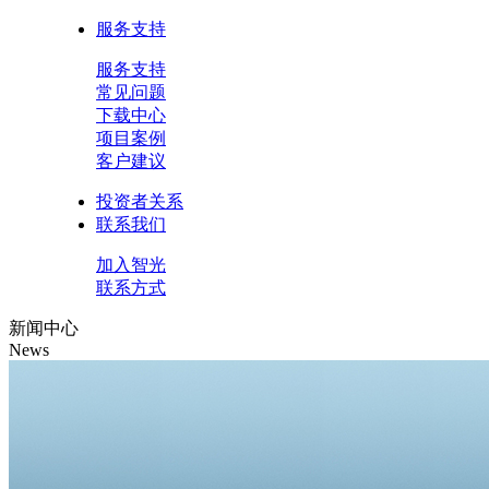
服务支持
服务支持
常见问题
下载中心
项目案例
客户建议
投资者关系
联系我们
加入智光
联系方式
新闻中心
News