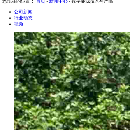
您现在的位置：
首页
-
新闻中心
-
数字能源技术与产品
公司新闻
行业动态
视频