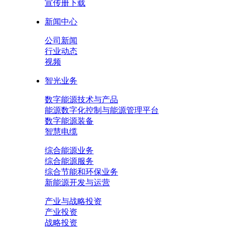
宣传册下载
新闻中心
公司新闻
行业动态
视频
智光业务
数字能源技术与产品
能源数字化控制与能源管理平台
数字能源装备
智慧电缆
综合能源业务
综合能源服务
综合节能和环保业务
新能源开发与运营
产业与战略投资
产业投资
战略投资