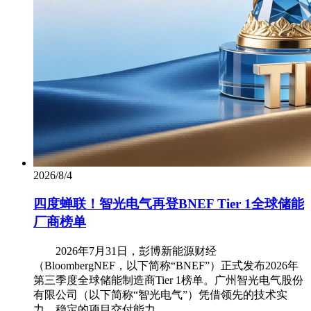
2026/8/4
四度蝉联！智光电气再登BNEF Tier 1全球储能
厂商榜单
2026年7月31日，彭博新能源财经
（BloombergNEF，以下简称“BNEF”）正式发布2026年
第三季度全球储能制造商Tier 1榜单。广州智光电气股份
有限公司（以下简称“智光电气”）凭借领先的技术实
力、稳定的项目交付能力...