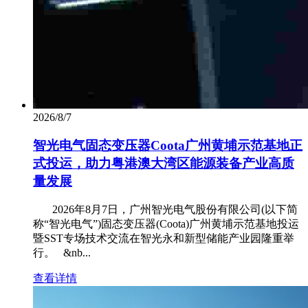
2026/8/7
智光电气固态变压器Coota广州黄埔示范基地正
式投运，助力粤港澳大湾区能源装备产业高质
量发展
2026年8月7日，广州智光电气股份有限公司(以下简
称“智光电气”)固态变压器(Coota)广州黄埔示范基地投运
暨SST专场技术交流在智光永和新型储能产业园隆重举
行。 &nb...
查看详情