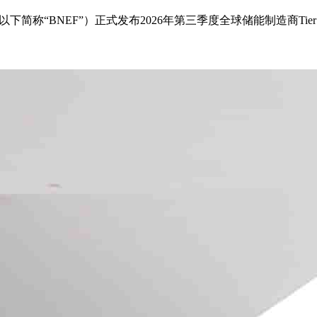
F，以下简称“BNEF”）正式发布2026年第三季度全球储能制造商