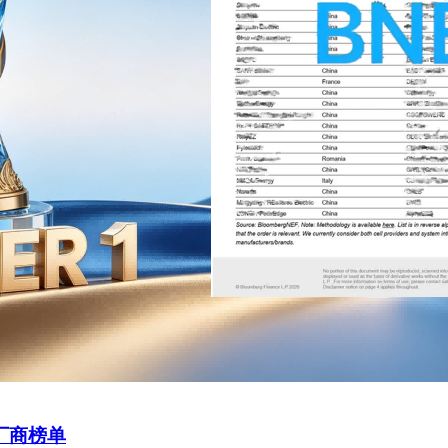
能厂商榜单