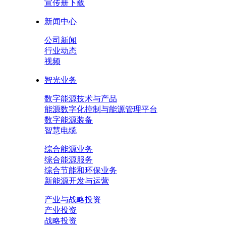
宣传册下载
新闻中心
公司新闻
行业动态
视频
智光业务
数字能源技术与产品
能源数字化控制与能源管理平台
数字能源装备
智慧电缆
综合能源业务
综合能源服务
综合节能和环保业务
新能源开发与运营
产业与战略投资
产业投资
战略投资