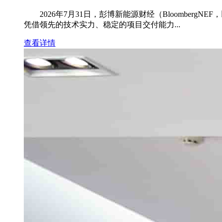
2026年7月31日，彭博新能源财经（BloombergNE
凭借领先的技术实力、稳定的项目交付能力...
查看详情