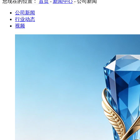
您现在的位置：
首页
-
新闻中心
-
公司新闻
公司新闻
行业动态
视频