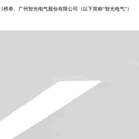
Tier 1榜单。广州智光电气股份有限公司（以下简称“智光电气”）