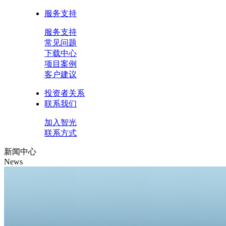
服务支持
服务支持
常见问题
下载中心
项目案例
客户建议
投资者关系
联系我们
加入智光
联系方式
新闻中心
News