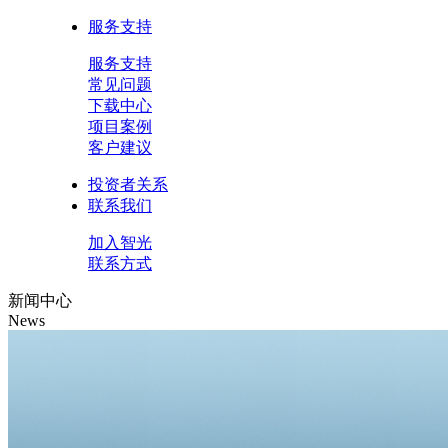
服务支持
服务支持
常见问题
下载中心
项目案例
客户建议
投资者关系
联系我们
加入智光
联系方式
新闻中心
News