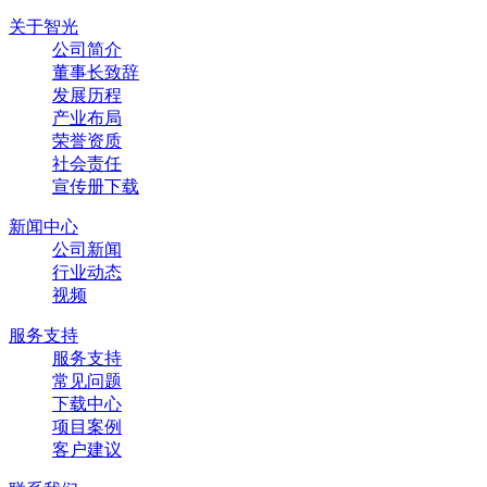
关于智光
公司简介
董事长致辞
发展历程
产业布局
荣誉资质
社会责任
宣传册下载
新闻中心
公司新闻
行业动态
视频
服务支持
服务支持
常见问题
下载中心
项目案例
客户建议