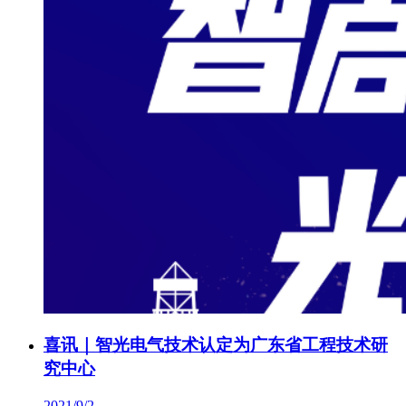
喜讯｜智光电气技术认定为广东省工程技术研
究中心
2021/9/2