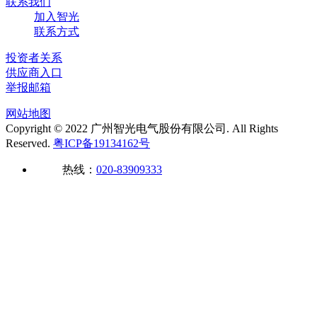
联系我们
加入智光
联系方式
投资者关系
供应商入口
举报邮箱
网站地图
Copyright © 2022 广州智光电气股份有限公司. All Rights
Reserved.
粤ICP备19134162号
热线：
020-83909333