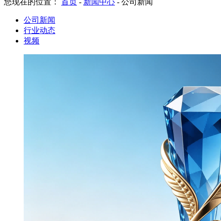
您现在的位置：
首页
-
新闻中心
-
公司新闻
公司新闻
行业动态
视频