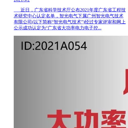
近日，广东省科学技术厅公布2021年度广东省工程技
术研究中心认定名单，智光电气下属广州智光电气技术
有限公司(以下简称“智光电气技术”)经过专家评审和网上
公示成功认定为“广东省大功率电力电子控...