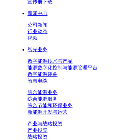
宣传册下载
新闻中心
公司新闻
行业动态
视频
智光业务
数字能源技术与产品
能源数字化控制与能源管理平台
数字能源装备
智慧电缆
综合能源业务
综合能源服务
综合节能和环保业务
新能源开发与运营
产业与战略投资
产业投资
战略投资