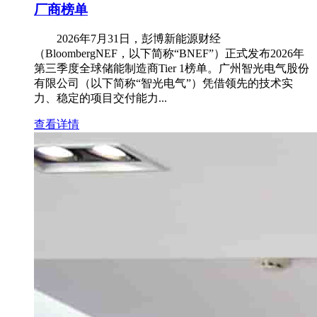
厂商榜单
2026年7月31日，彭博新能源财经
（BloombergNEF，以下简称“BNEF”）正式发布2026年
第三季度全球储能制造商Tier 1榜单。广州智光电气股份
有限公司（以下简称“智光电气”）凭借领先的技术实
力、稳定的项目交付能力...
查看详情