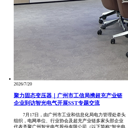
2026/7/20
聚力固态变压器｜广州市工信局携超充产业链
企业到访智光电气开展SST专题交流
7月17日，由广州市工业和信息化局电力管理处牵头
组织，电网单位、行业协会及超充产业链多家头部企业
代表齐聚广州智光电气股份有限公司（以下简称“智光电