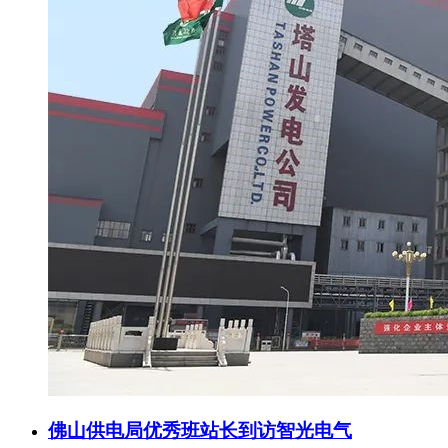
佛山供电局优秀班站长到访智光电气