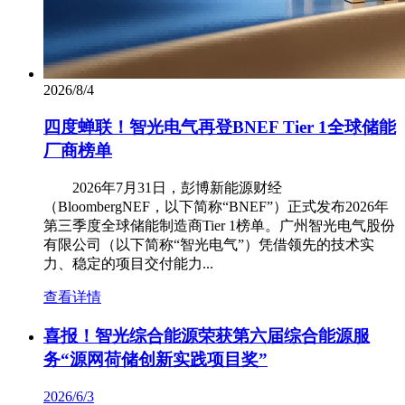
2026/8/4
四度蝉联！智光电气再登BNEF Tier 1全球储能
厂商榜单
2026年7月31日，彭博新能源财经
（BloombergNEF，以下简称“BNEF”）正式发布2026年
第三季度全球储能制造商Tier 1榜单。广州智光电气股份
有限公司（以下简称“智光电气”）凭借领先的技术实
力、稳定的项目交付能力...
查看详情
喜报！智光综合能源荣获第六届综合能源服
务“源网荷储创新实践项目奖”
2026/6/3