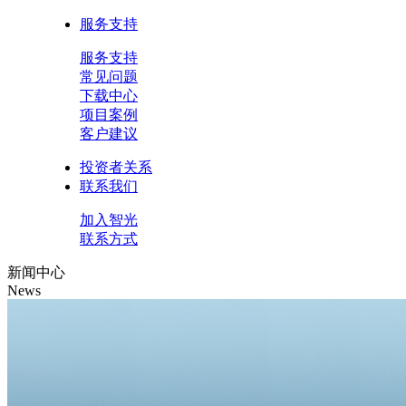
服务支持
服务支持
常见问题
下载中心
项目案例
客户建议
投资者关系
联系我们
加入智光
联系方式
新闻中心
News