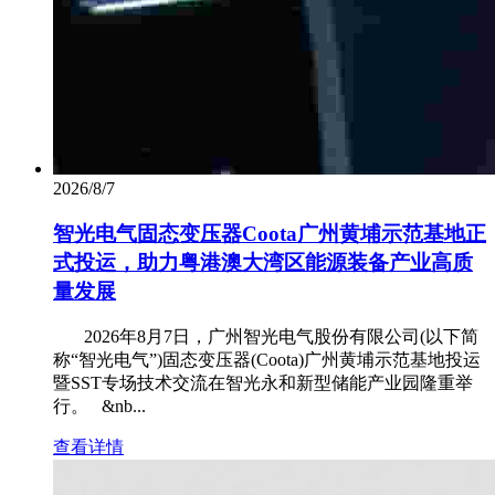
2026/8/7
智光电气固态变压器Coota广州黄埔示范基地正
式投运，助力粤港澳大湾区能源装备产业高质
量发展
2026年8月7日，广州智光电气股份有限公司(以下简
称“智光电气”)固态变压器(Coota)广州黄埔示范基地投运
暨SST专场技术交流在智光永和新型储能产业园隆重举
行。 &nb...
查看详情