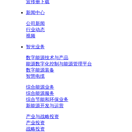
宣传册下载
新闻中心
公司新闻
行业动态
视频
智光业务
数字能源技术与产品
能源数字化控制与能源管理平台
数字能源装备
智慧电缆
综合能源业务
综合能源服务
综合节能和环保业务
新能源开发与运营
产业与战略投资
产业投资
战略投资