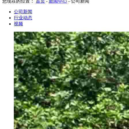
您现在的位置：
首页
-
新闻中心
-
公司新闻
公司新闻
行业动态
视频