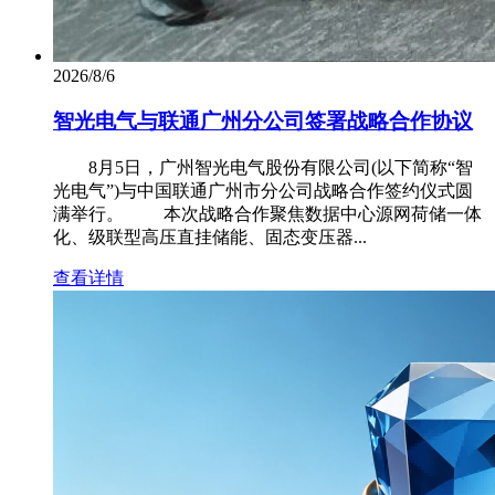
2026/8/6
智光电气与联通广州分公司签署战略合作协议
8月5日，广州智光电气股份有限公司(以下简称“智
光电气”)与中国联通广州市分公司战略合作签约仪式圆
满举行。 本次战略合作聚焦数据中心源网荷储一体
化、级联型高压直挂储能、固态变压器...
查看详情