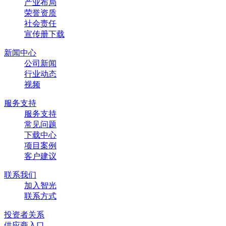
产业布局
荣誉资质
社会责任
宣传册下载
新闻中心
公司新闻
行业动态
视频
服务支持
服务支持
常见问题
下载中心
项目案例
客户建议
联系我们
加入智光
联系方式
投资者关系
供应商入口