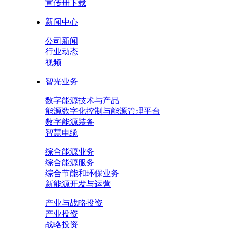
宣传册下载
新闻中心
公司新闻
行业动态
视频
智光业务
数字能源技术与产品
能源数字化控制与能源管理平台
数字能源装备
智慧电缆
综合能源业务
综合能源服务
综合节能和环保业务
新能源开发与运营
产业与战略投资
产业投资
战略投资