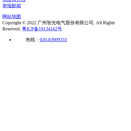
举报邮箱
网站地图
Copyright © 2022 广州智光电气股份有限公司. All Rights
Reserved.
粤ICP备19134162号
热线：
020-83909333