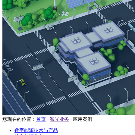
您现在的位置：
首页
-
智光业务
-
应用案例
数字能源技术与产品