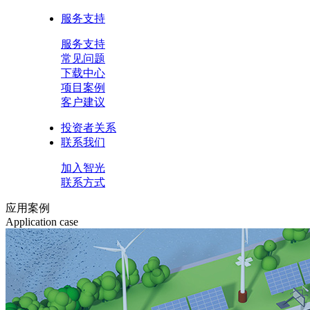
服务支持
服务支持
常见问题
下载中心
项目案例
客户建议
投资者关系
联系我们
加入智光
联系方式
应用案例
Application case