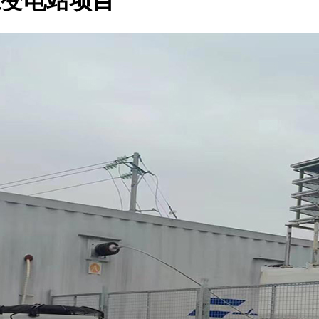
压变电站项目