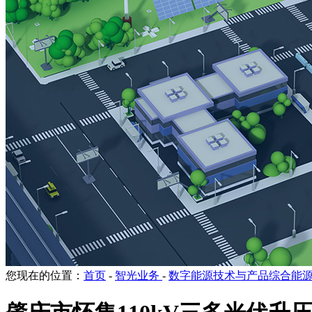
您现在的位置：
首页
-
智光业务
-
数字能源技术与产品综合能