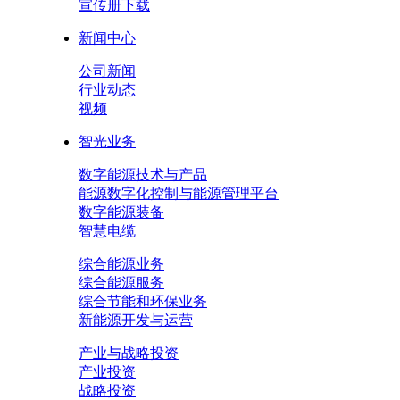
宣传册下载
新闻中心
公司新闻
行业动态
视频
智光业务
数字能源技术与产品
能源数字化控制与能源管理平台
数字能源装备
智慧电缆
综合能源业务
综合能源服务
综合节能和环保业务
新能源开发与运营
产业与战略投资
产业投资
战略投资