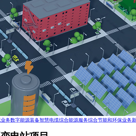
源业务数字能源装备智慧电缆综合能源服务综合节能和环保业务