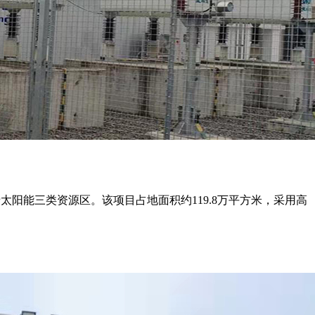
太阳能三类资源区。该项目占地面积约119.8万平方米，采用高