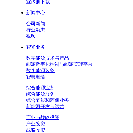
宣传册下载
新闻中心
公司新闻
行业动态
视频
智光业务
数字能源技术与产品
能源数字化控制与能源管理平台
数字能源装备
智慧电缆
综合能源业务
综合能源服务
综合节能和环保业务
新能源开发与运营
产业与战略投资
产业投资
战略投资