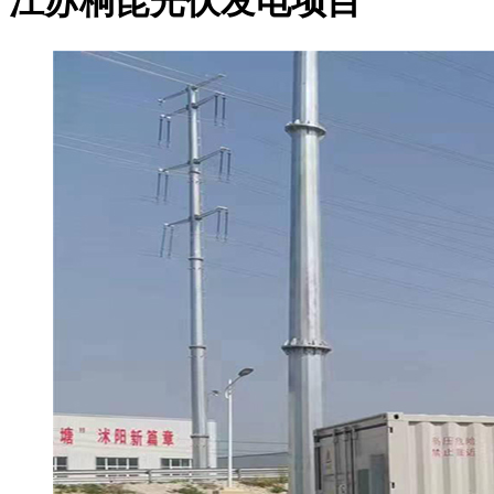
江苏桐昆光伏发电项目