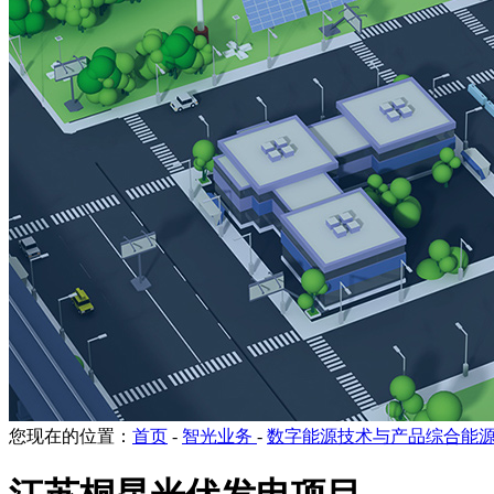
您现在的位置：
首页
-
智光业务
-
数字能源技术与产品综合能