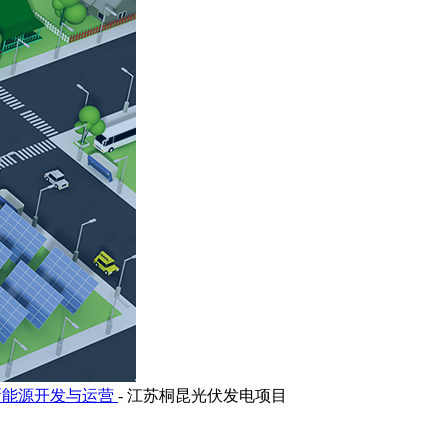
新能源开发与运营
-
江苏桐昆光伏发电项目