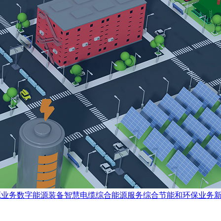
源业务数字能源装备智慧电缆综合能源服务综合节能和环保业务