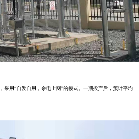
平方米，采用“自发自用，余电上网”的模式。一期投产后，预计平均