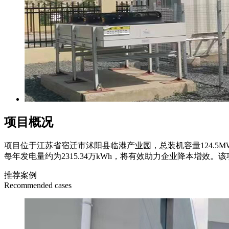
项目概况
项目位于江苏省宿迁市沭阳县临港产业园，总装机容量124.5MW
每年发电量约为2315.34万kWh，将有效助力企业降本增效。该项
推荐案例
Recommended cases