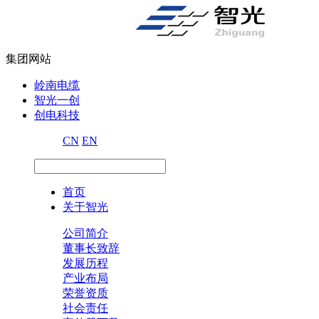
集团网站
岭南电缆
智光一创
创电科技
CN
EN
首页
关于智光
公司简介
董事长致辞
发展历程
产业布局
荣誉资质
社会责任