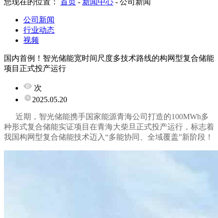
您现在的位置：
首页
-
新闻中心
-
公司新闻
公司新闻
行业动态
视频
国内首例！智光储能宽时间尺度多技术路线的构网型复合储能
项目正式投产运行
次
2025.05.20
近期，智光储能携手国家能源青海公司打造的100MWh多
种形式复合储能实证项目在青海大柴旦正式投产运行，标志着
我国构网型复合储能技术迈入“多能协同、全域覆盖”新阶段！