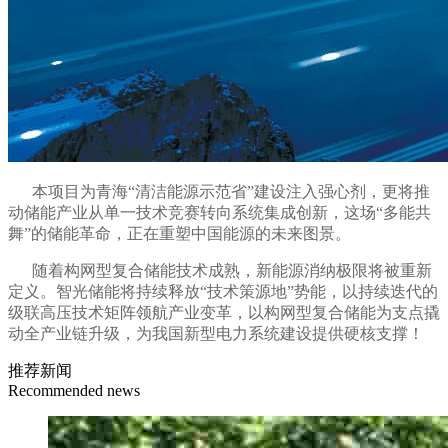
本项目为青海“清洁能源示范省”建设注入强心剂，更将推
动储能产业从单一技术竞赛转向系统集成创新，这场“多能共
舞”的储能革命，正在重塑中国能源的未来图景。
随着构网型复合储能技术成熟，新能源消纳极限将被重新
定义。智光储能将持续释放“技术策源地”势能，以持续迭代的
级联高压技术矩阵领航产业变革，以构网型复合储能为支点撬
动全产业链升级，为我国新型电力系统建设提供硬核支撑！
推荐新闻
Recommended news