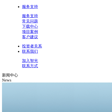
服务支持
服务支持
常见问题
下载中心
项目案例
客户建议
投资者关系
联系我们
加入智光
联系方式
新闻中心
News