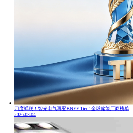
四度蝉联！智光电气再登BNEF Tier 1全球储能厂商榜单
2026.08.04