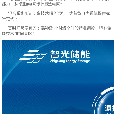
能力，从“跟随电网”到“塑造电网”；
混合系统实证：多技术耦合运行，为新型电力系统提供标
准范式；
宽时间尺度覆盖：毫秒级-小时级全时段精准调控，填补储
能技术“时间盲区”。