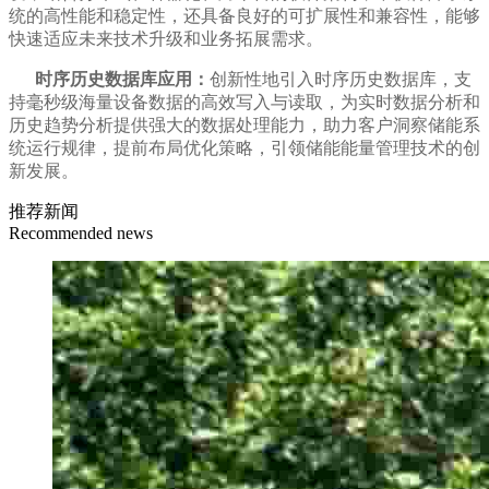
统的高性能和稳定性，还具备良好的可扩展性和兼容性，能够
快速适应未来技术升级和业务拓展需求。
时序历史数据库应用：
创新性地引入时序历史数据库，支
持毫秒级海量设备数据的高效写入与读取，为实时数据分析和
历史趋势分析提供强大的数据处理能力，助力客户洞察储能系
统运行规律，提前布局优化策略，引领储能能量管理技术的创
新发展。
推荐新闻
Recommended news