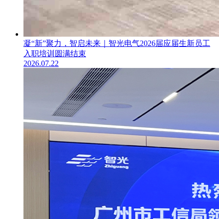
凝“新”聚力，智启未来｜智光电气2026届应届生新员工
入职培训圆满结束
2026.07.22