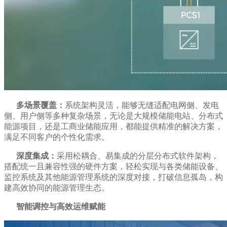
多场景覆盖：
系统架构灵活，能够无缝适配电网侧、发电
侧、用户侧等多种复杂场景，无论是大规模储能电站、分布式
能源项目，还是工商业储能应用，都能提供精准的解决方案，
满足不同客户的个性化需求。
深度集成：
采用松耦合、易集成的分层分布式软件架构，
搭配统一且兼容性强的硬件方案，轻松实现与各类储能设备、
监控系统及其他能源管理系统的深度对接，打破信息孤岛，构
建高效协同的能源管理生态。
智能调控与高效运维赋能