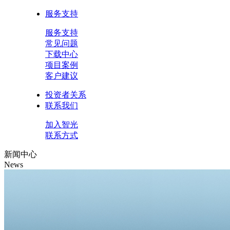
服务支持
服务支持
常见问题
下载中心
项目案例
客户建议
投资者关系
联系我们
加入智光
联系方式
新闻中心
News