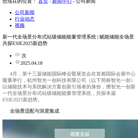
您现在的位置：
首页
-
新闻中心
-
公司新闻
公司新闻
行业动态
视频
新一代全场景分布式站级储能能量管理系统 | 赋能储能全场景
共探ESIE2025新趋势
次
2025.04.18
4月，第十三届储能国际峰会暨展览会在首都国际会展中心
隆重举行，杭州智光一创科技有限公司（以下简称智光一创）
以储能技术与系统解决方案创新引领者的身份，携智光一创新
一代全场景分布式站级储能能量管理系统，共探本届
ESIE2025新趋势。
全场景适配与深度集成