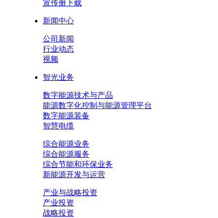
宣传册下载
新闻中心
公司新闻
行业动态
视频
智光业务
数字能源技术与产品
能源数字化控制与能源管理平台
数字能源装备
智慧电缆
综合能源业务
综合能源服务
综合节能和环保业务
新能源开发与运营
产业与战略投资
产业投资
战略投资