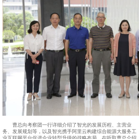
曹总向考察团一行详细介绍了智光的发展历程、主营业
务、发展规划等，以及智光携手阿里云构建综合能源大服务工
业互联网平台促进企业转型升级的战略布局。在听取曹总介绍