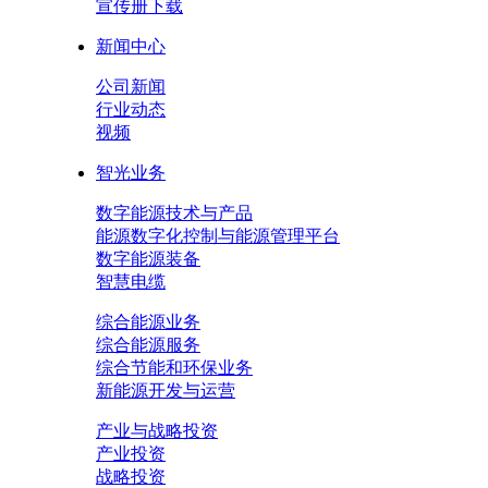
宣传册下载
新闻中心
公司新闻
行业动态
视频
智光业务
数字能源技术与产品
能源数字化控制与能源管理平台
数字能源装备
智慧电缆
综合能源业务
综合能源服务
综合节能和环保业务
新能源开发与运营
产业与战略投资
产业投资
战略投资