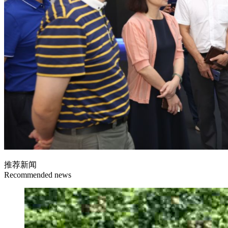
推荐新闻
Recommended news