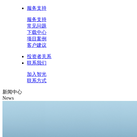
服务支持
服务支持
常见问题
下载中心
项目案例
客户建议
投资者关系
联系我们
加入智光
联系方式
新闻中心
News