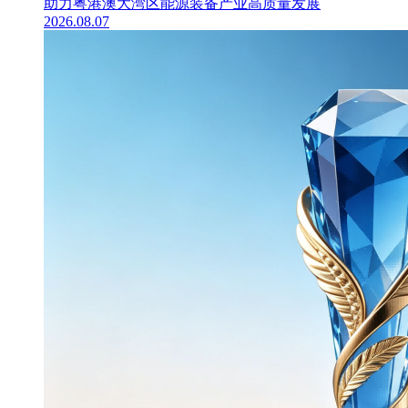
助力粤港澳大湾区能源装备产业高质量发展
2026.08.07