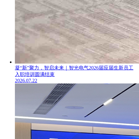
凝“新”聚力，智启未来｜智光电气2026届应届生新员工
入职培训圆满结束
2026.07.22