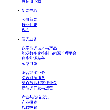
宣传册下载
新闻中心
公司新闻
行业动态
视频
智光业务
数字能源技术与产品
能源数字化控制与能源管理平台
数字能源装备
智慧电缆
综合能源业务
综合能源服务
综合节能和环保业务
新能源开发与运营
产业与战略投资
产业投资
战略投资