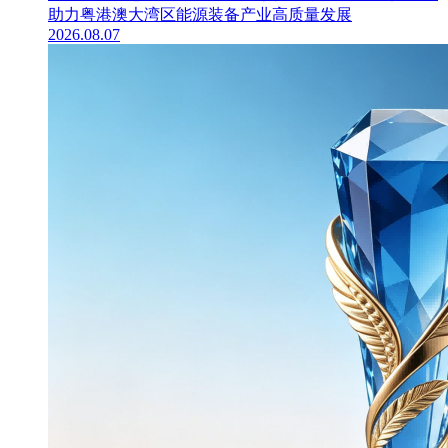
助力粤港澳大湾区能源装备产业高质量发展
2026.08.07