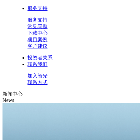
服务支持
服务支持
常见问题
下载中心
项目案例
客户建议
投资者关系
联系我们
加入智光
联系方式
新闻中心
News