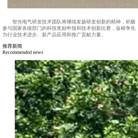
智光电气研发技术团队将继续发扬研发创新的精神，积极
参与国家各级部门的科技奖励申报和技术创新比赛，奋楫争先
为行业技术进步、新产品应用和推广贡献力量。
推荐新闻
Recommended news