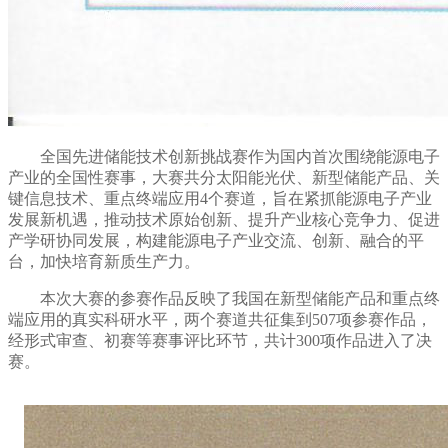
全国先进储能技术创新挑战赛作为国内首次围绕能源电子
产业的全国性赛事，大赛共分太阳能光伏、新型储能产品、关
键信息技术、重点终端应用
4
个赛道，旨在紧抓能源电子产业
发展新机遇，推动技术原始创新、提升产业核心竞争力、促进
产学研协同发展，构建能源电子产业交流、创新、融合的平
台，加快培育新质生产力。
本次大赛的参赛作品反映了我国在新型储能产品和重点终
端应用的真实科研水平，两个赛道共征集到
507
项参赛作品，
经形式审查、初赛等赛事评比环节，共计
300
项作品进入了决
赛。