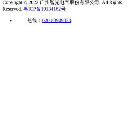
Copyright © 2022 广州智光电气股份有限公司. All Rights
Reserved.
粤ICP备19134162号
热线：
020-83909333