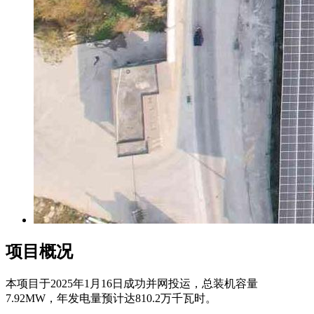
项目概况
本项目于2025年1月16日成功并网投运，总装机容量
7.92MW，年发电量预计达810.2万千瓦时。