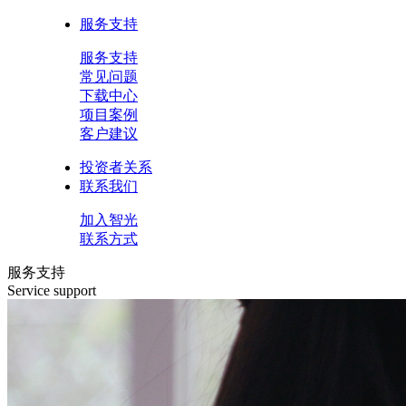
服务支持
服务支持
常见问题
下载中心
项目案例
客户建议
投资者关系
联系我们
加入智光
联系方式
服务支持
Service support