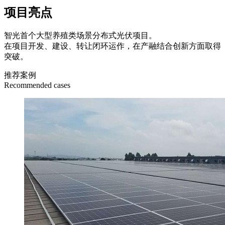
项目亮点
智光首个大型养殖类场景分布式光伏项目。
在项目开发、建设、转让闭环运作，在产融结合创新方面取得
突破。
推荐案例
Recommended cases