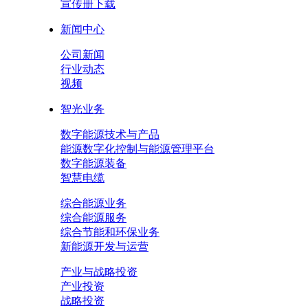
宣传册下载
新闻中心
公司新闻
行业动态
视频
智光业务
数字能源技术与产品
能源数字化控制与能源管理平台
数字能源装备
智慧电缆
综合能源业务
综合能源服务
综合节能和环保业务
新能源开发与运营
产业与战略投资
产业投资
战略投资