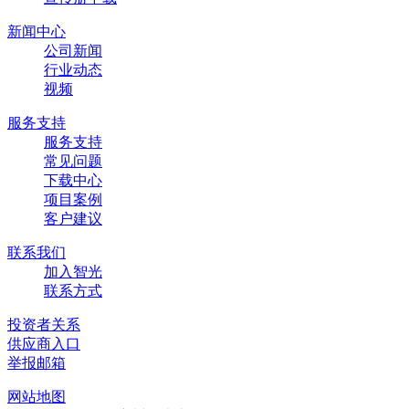
新闻中心
公司新闻
行业动态
视频
服务支持
服务支持
常见问题
下载中心
项目案例
客户建议
联系我们
加入智光
联系方式
投资者关系
供应商入口
举报邮箱
网站地图