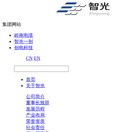
集团网站
岭南电缆
智光一创
创电科技
CN
EN
首页
关于智光
公司简介
董事长致辞
发展历程
产业布局
荣誉资质
社会责任