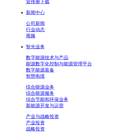
宣传册下载
新闻中心
公司新闻
行业动态
视频
智光业务
数字能源技术与产品
能源数字化控制与能源管理平台
数字能源装备
智慧电缆
综合能源业务
综合能源服务
综合节能和环保业务
新能源开发与运营
产业与战略投资
产业投资
战略投资