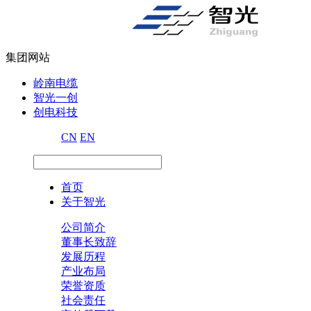
集团网站
岭南电缆
智光一创
创电科技
CN
EN
首页
关于智光
公司简介
董事长致辞
发展历程
产业布局
荣誉资质
社会责任