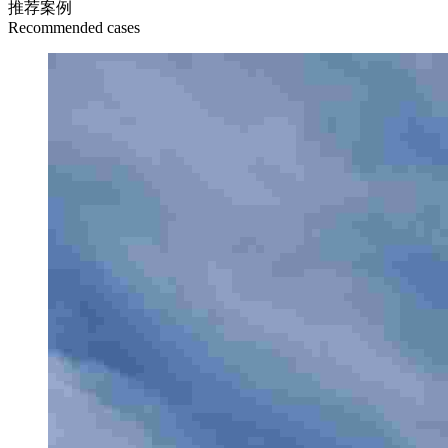
推荐案例
Recommended cases