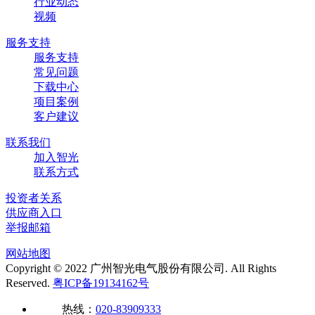
行业动态
视频
服务支持
服务支持
常见问题
下载中心
项目案例
客户建议
联系我们
加入智光
联系方式
投资者关系
供应商入口
举报邮箱
网站地图
Copyright © 2022 广州智光电气股份有限公司. All Rights
Reserved.
粤ICP备19134162号
热线：
020-83909333