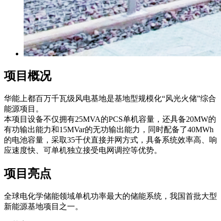
项目概况
华能上都百万千瓦级风电基地是基地型规模化“风光火储”综合
能源项目。
本项目设备不仅拥有25MVA的PCS单机容量，还具备20MW的
有功输出能力和15MVar的无功输出能力，同时配备了40MWh
的电池容量，采取35千伏直接并网方式，具备系统效率高、响
应速度快、可单机独立接受电网调控等优势。
项目亮点
全球电化学储能领域单机功率最大的储能系统，我国首批大型
新能源基地项目之一。