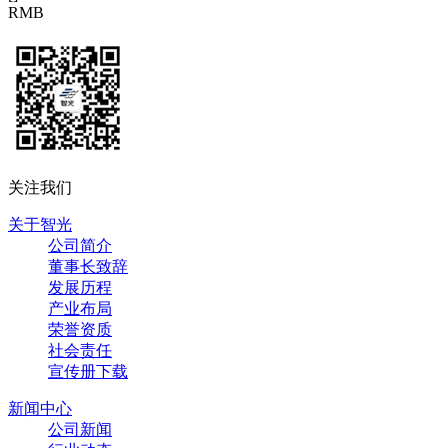
RMB
关注我们
关于智光
公司简介
董事长致辞
发展历程
产业布局
荣誉资质
社会责任
宣传册下载
新闻中心
公司新闻