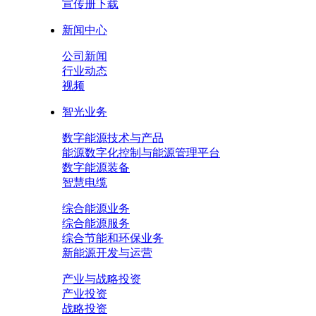
宣传册下载
新闻中心
公司新闻
行业动态
视频
智光业务
数字能源技术与产品
能源数字化控制与能源管理平台
数字能源装备
智慧电缆
综合能源业务
综合能源服务
综合节能和环保业务
新能源开发与运营
产业与战略投资
产业投资
战略投资