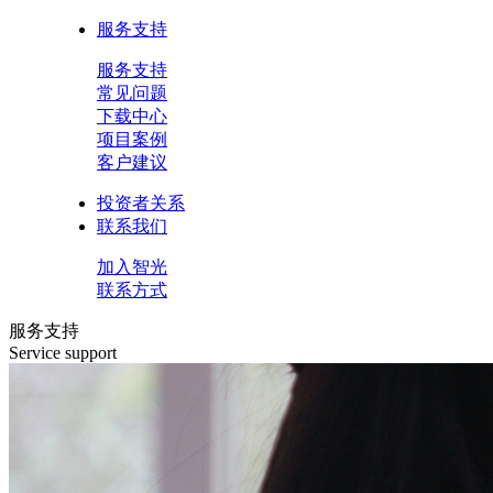
服务支持
服务支持
常见问题
下载中心
项目案例
客户建议
投资者关系
联系我们
加入智光
联系方式
服务支持
Service support