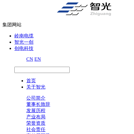
集团网站
岭南电缆
智光一创
创电科技
CN
EN
首页
关于智光
公司简介
董事长致辞
发展历程
产业布局
荣誉资质
社会责任