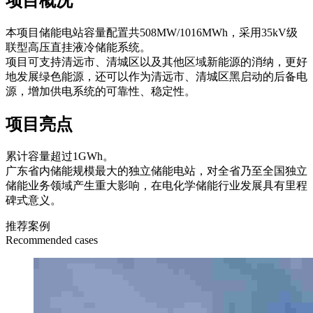
项目概况
本项目储能电站容量配置共508MW/1016MWh，采用35kV级
联型高压直挂液冷储能系统。
项目可支持清远市、清城区以及其他区域新能源的消纳，更好
地发展绿色能源，还可以作为清远市、清城区黑启动的后备电
源，增加供电系统的可靠性、稳定性。
项目亮点
累计容量超过1GWh。
广东省内储能规模最大的独立储能电站，对全省乃至全国独立
储能业务领域产生重大影响，在电化学储能行业发展具有里程
碑式意义。
推荐案例
Recommended cases