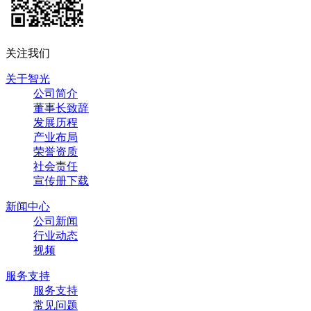
关注我们
关于智光
公司简介
董事长致辞
发展历程
产业布局
荣誉资质
社会责任
宣传册下载
新闻中心
公司新闻
行业动态
视频
服务支持
服务支持
常见问题