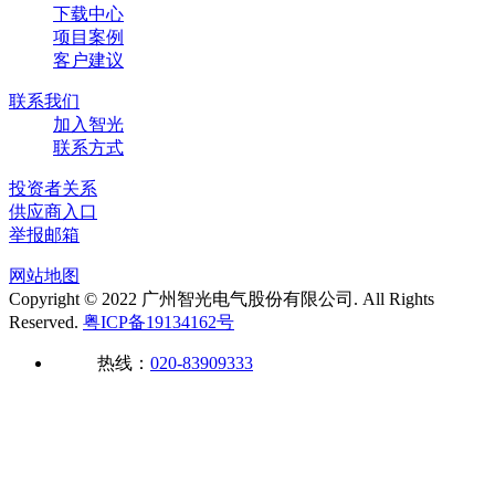
下载中心
项目案例
客户建议
联系我们
加入智光
联系方式
投资者关系
供应商入口
举报邮箱
网站地图
Copyright © 2022 广州智光电气股份有限公司. All Rights
Reserved.
粤ICP备19134162号
热线：
020-83909333