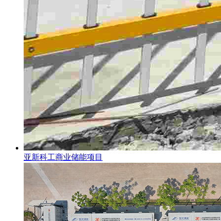
亚新科工商业储能项目