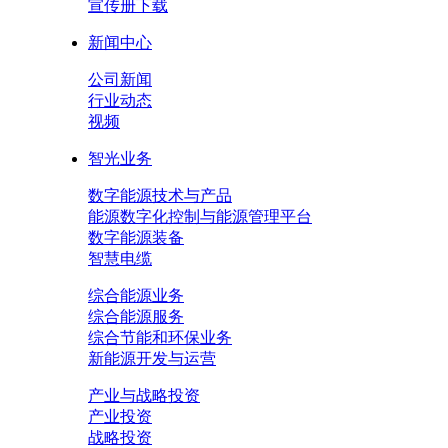
宣传册下载
新闻中心
公司新闻
行业动态
视频
智光业务
数字能源技术与产品
能源数字化控制与能源管理平台
数字能源装备
智慧电缆
综合能源业务
综合能源服务
综合节能和环保业务
新能源开发与运营
产业与战略投资
产业投资
战略投资