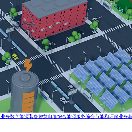
源业务数字能源装备智慧电缆综合能源服务综合节能和环保业务