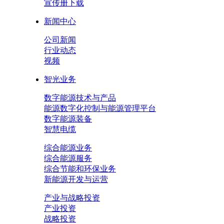
宣传册下载
新闻中心
公司新闻
行业动态
视频
智光业务
数字能源技术与产品
能源数字化控制与能源管理平台
数字能源装备
智慧电缆
综合能源业务
综合能源服务
综合节能和环保业务
新能源开发与运营
产业与战略投资
产业投资
战略投资