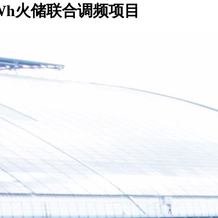
MWh火储联合调频项目