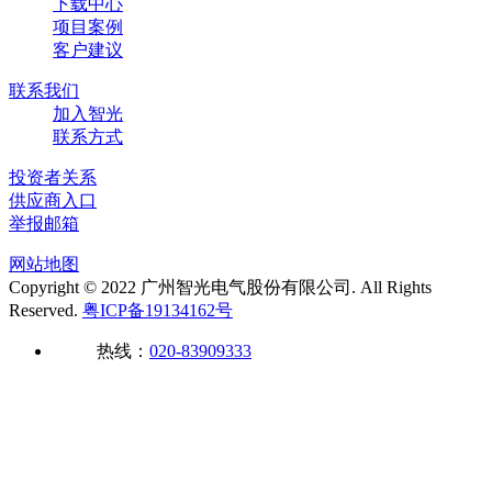
下载中心
项目案例
客户建议
联系我们
加入智光
联系方式
投资者关系
供应商入口
举报邮箱
网站地图
Copyright © 2022 广州智光电气股份有限公司. All Rights
Reserved.
粤ICP备19134162号
热线：
020-83909333