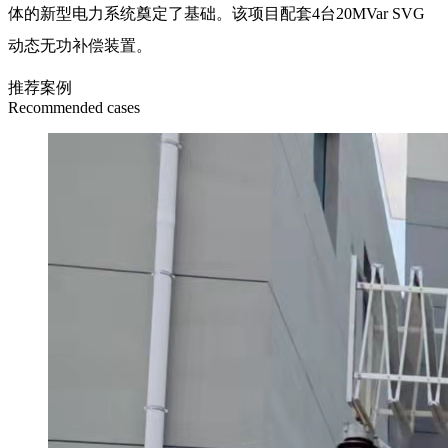
体的新型电力系统奠定了基础。该项目配套4台20MVar SVG
动态无功补偿装置。
推荐案例
Recommended cases