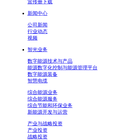
宣传册下载
新闻中心
公司新闻
行业动态
视频
智光业务
数字能源技术与产品
能源数字化控制与能源管理平台
数字能源装备
智慧电缆
综合能源业务
综合能源服务
综合节能和环保业务
新能源开发与运营
产业与战略投资
产业投资
战略投资