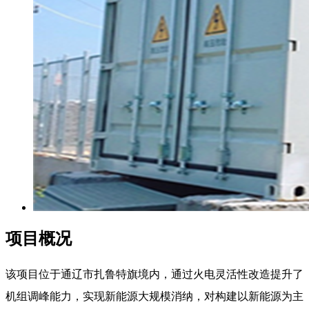
项目概况
该项目位于通辽市扎鲁特旗境内，通过火电灵活性改造提升了
机组调峰能力，实现新能源大规模消纳，对构建以新能源为主