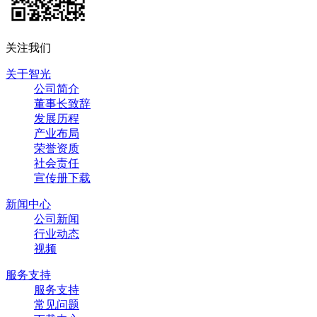
关注我们
关于智光
公司简介
董事长致辞
发展历程
产业布局
荣誉资质
社会责任
宣传册下载
新闻中心
公司新闻
行业动态
视频
服务支持
服务支持
常见问题