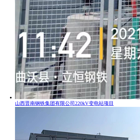
山西晋南钢铁集团有限公司220kV变电站项目