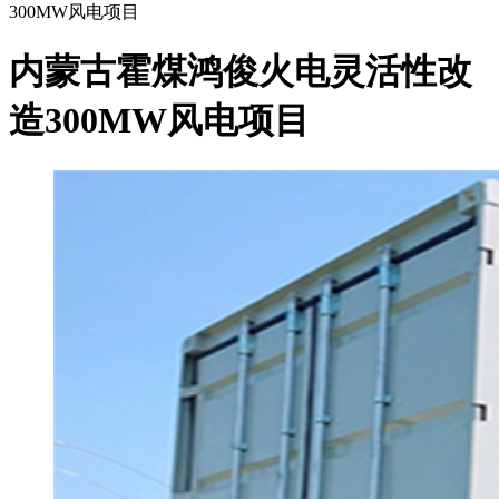
300MW风电项目
内蒙古霍煤鸿俊火电灵活性改
造300MW风电项目