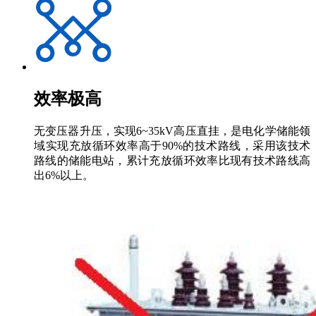
效率极高
无变压器升压，实现6~35kV高压直挂，是电化学储能领
域实现充放循环效率高于90%的技术路线，采用该技术
路线的储能电站，累计充放循环效率比现有技术路线高
出6%以上。