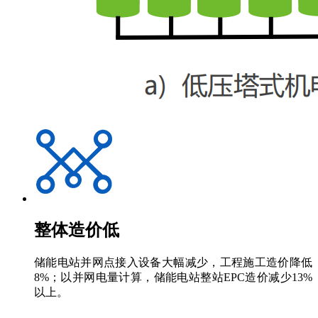
整体造价低
储能电站并网点接入设备大幅减少，工程施工造价降低
8%；以并网电量计算，储能电站整站EPC造价减少13%
以上。