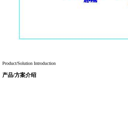
Product/Solution Introduction
产品/方案介绍