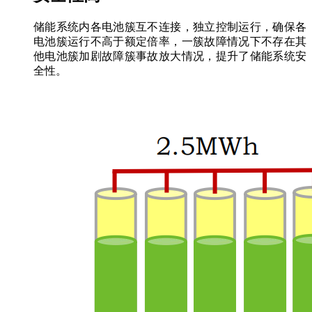
储能系统内各电池簇互不连接，独立控制运行，确保各
电池簇运行不高于额定倍率，一簇故障情况下不存在其
他电池簇加剧故障簇事故放大情况，提升了储能系统安
全性。