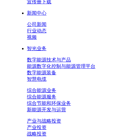
宣传册下载
新闻中心
公司新闻
行业动态
视频
智光业务
数字能源技术与产品
能源数字化控制与能源管理平台
数字能源装备
智慧电缆
综合能源业务
综合能源服务
综合节能和环保业务
新能源开发与运营
产业与战略投资
产业投资
战略投资