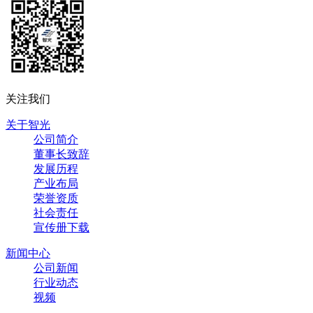
关注我们
关于智光
公司简介
董事长致辞
发展历程
产业布局
荣誉资质
社会责任
宣传册下载
新闻中心
公司新闻
行业动态
视频