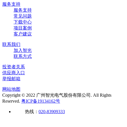
服务支持
服务支持
常见问题
下载中心
项目案例
客户建议
联系我们
加入智光
联系方式
投资者关系
供应商入口
举报邮箱
网站地图
Copyright © 2022 广州智光电气股份有限公司. All Rights
Reserved.
粤ICP备19134162号
热线：
020-83909333