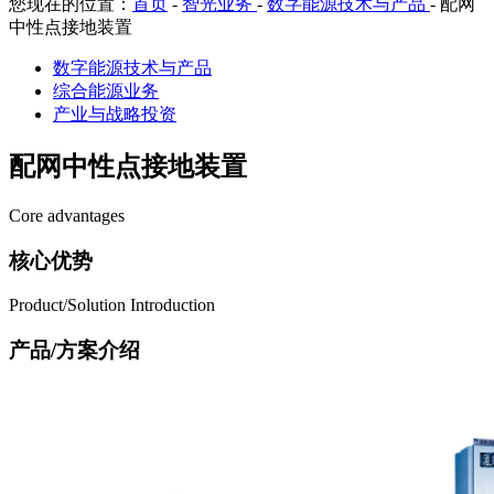
您现在的位置：
首页
-
智光业务
-
数字能源技术与产品
-
配网
中性点接地装置
数字能源技术与产品
综合能源业务
产业与战略投资
配网中性点接地装置
Core advantages
核心优势
Product/Solution Introduction
产品/方案介绍