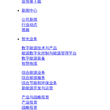
宣传册下载
新闻中心
公司新闻
行业动态
视频
智光业务
数字能源技术与产品
能源数字化控制与能源管理平台
数字能源装备
智慧电缆
综合能源业务
综合能源服务
综合节能和环保业务
新能源开发与运营
产业与战略投资
产业投资
战略投资