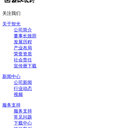
关注我们
关于智光
公司简介
董事长致辞
发展历程
产业布局
荣誉资质
社会责任
宣传册下载
新闻中心
公司新闻
行业动态
视频
服务支持
服务支持
常见问题
下载中心