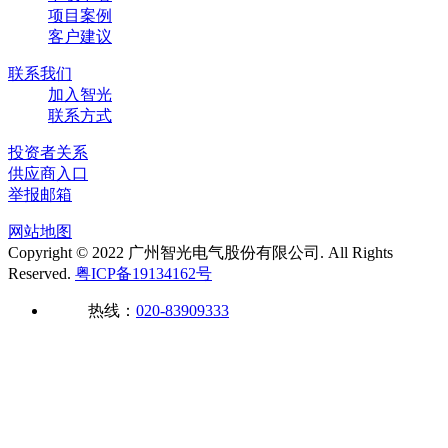
项目案例
客户建议
联系我们
加入智光
联系方式
投资者关系
供应商入口
举报邮箱
网站地图
Copyright © 2022 广州智光电气股份有限公司. All Rights
Reserved.
粤ICP备19134162号
热线：
020-83909333