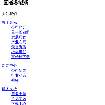
关注我们
关于智光
公司简介
董事长致辞
发展历程
产业布局
荣誉资质
社会责任
宣传册下载
新闻中心
公司新闻
行业动态
视频
服务支持
服务支持
常见问题
下载中心