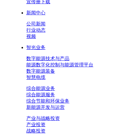
宣传册下载
新闻中心
公司新闻
行业动态
视频
智光业务
数字能源技术与产品
能源数字化控制与能源管理平台
数字能源装备
智慧电缆
综合能源业务
综合能源服务
综合节能和环保业务
新能源开发与运营
产业与战略投资
产业投资
战略投资