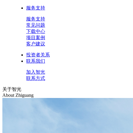
服务支持
服务支持
常见问题
下载中心
项目案例
客户建议
投资者关系
联系我们
加入智光
联系方式
关于智光
About Zhiguang