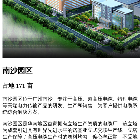
南沙园区
占地 171 亩
南沙园区位于广州南沙，专注于高压、超高压电缆、特种电缆
等高端电力传输产品的研发、生产和销售，为客户提供电缆系
统综合解决方案。
南沙园区是华南地区首家拥有立塔生产资质的电缆厂，该立塔
为成套引进具有世界先进水平的诺基亚立式交联生产线，立塔
生产保障了高压电缆生产时的卷料均匀，偏心率正常，不受地