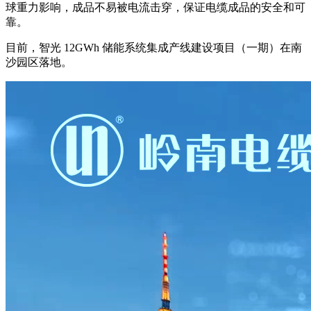
球重力影响，成品不易被电流击穿，保证电缆成品的安全和可
靠。
目前，智光 12GWh 储能系统集成产线建设项目（一期）在南
沙园区落地。