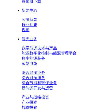
宣传册下载
新闻中心
公司新闻
行业动态
视频
智光业务
数字能源技术与产品
能源数字化控制与能源管理平台
数字能源装备
智慧电缆
综合能源业务
综合能源服务
综合节能和环保业务
新能源开发与运营
产业与战略投资
产业投资
战略投资