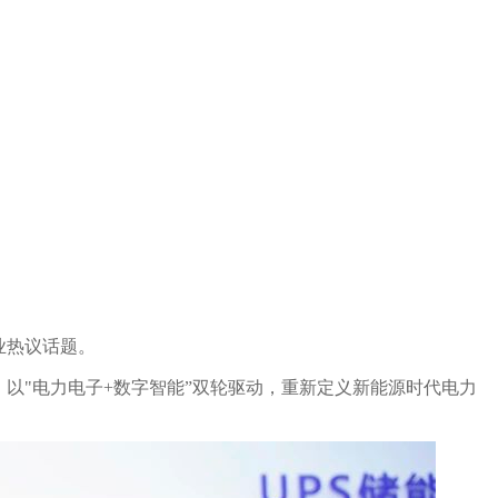
业热议话题。
，以
"
电力电子
+
数字智能
”
双轮驱动，重新定义新能源时代电力