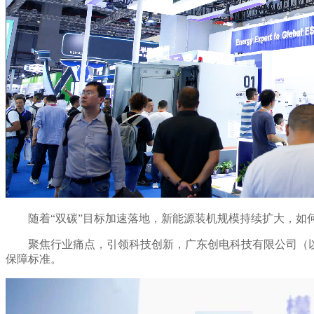
随着
“
双碳
”
目标加速落地，新能源装机规模持续扩大，如
聚焦行业痛点，引领科技创新，广东创电科技有限公司（
保障标准。