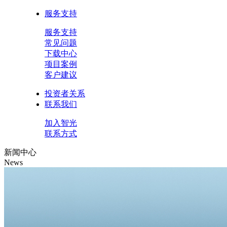
服务支持
服务支持
常见问题
下载中心
项目案例
客户建议
投资者关系
联系我们
加入智光
联系方式
新闻中心
News