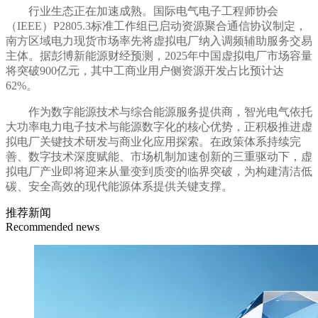
行业生态正在加速成熟。国际电气电子工程师协会
（IEEE）P2805.3标准工作组已启动资源聚合通信协议制定，
南方区域电力现货市场率先将虚拟电厂纳入调频辅助服务交易
主体。据彭博新能源财经预测，2025年中国虚拟电厂市场容量
将突破900亿元，其中工商业用户侧资源开发占比预计达
62%。
作为数字能源技术与综合能源服务提供商，智光电气依托
大功率电力电子技术与能源数字化的核心优势，正积极推进虚
拟电厂关键技术研发与商业化应用探索。在政策体系持续完
善、数字技术深度赋能、市场机制加速创新的三重驱动下，虚
拟电厂产业即将迎来从量变到质变的临界突破，为构建清洁低
碳、安全高效的现代能源体系提供关键支撑。
推荐新闻
Recommended news