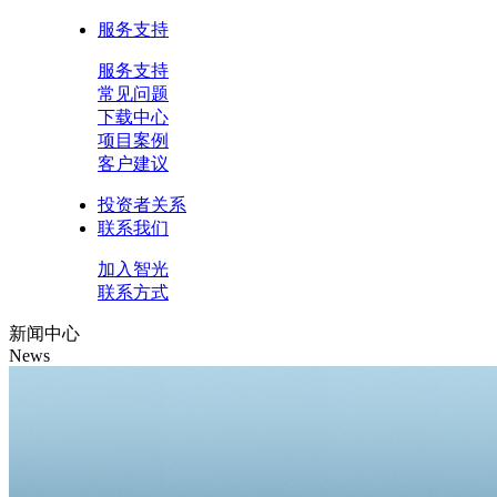
服务支持
服务支持
常见问题
下载中心
项目案例
客户建议
投资者关系
联系我们
加入智光
联系方式
新闻中心
News