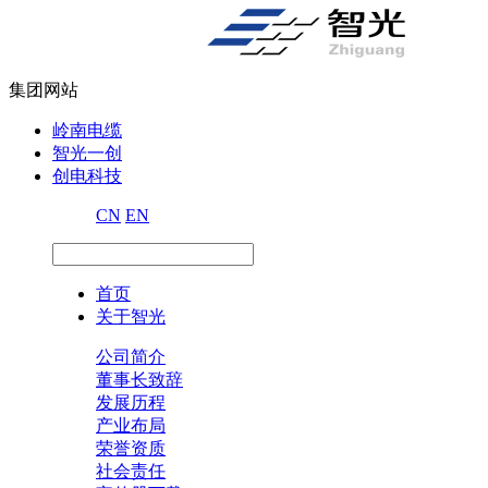
集团网站
岭南电缆
智光一创
创电科技
CN
EN
首页
关于智光
公司简介
董事长致辞
发展历程
产业布局
荣誉资质
社会责任