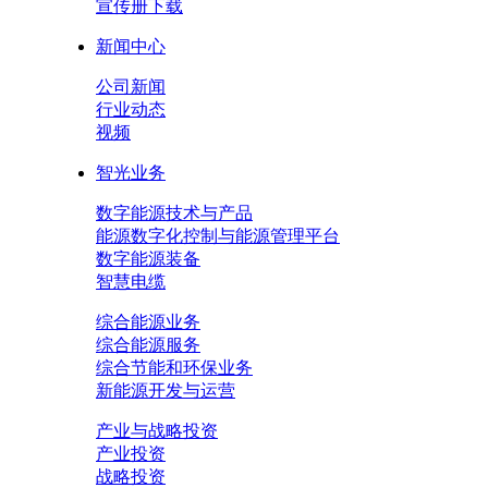
宣传册下载
新闻中心
公司新闻
行业动态
视频
智光业务
数字能源技术与产品
能源数字化控制与能源管理平台
数字能源装备
智慧电缆
综合能源业务
综合能源服务
综合节能和环保业务
新能源开发与运营
产业与战略投资
产业投资
战略投资