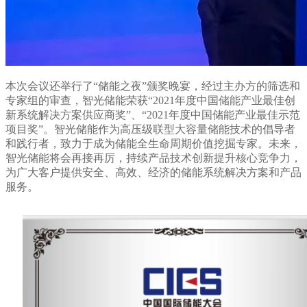
本次会议还举行了“储能之夜”颁奖晚宴，经过主办方的筛选和
专家组的审查，智光储能荣获“
2021
年度中国储能产业最佳创
新系统解决方案供应商奖”、“
2021
年度中国储能产业最佳示范
项目奖”。智光储能作为高压级联型大容量储能技术的倡导者
和践行者，致力于成为储能全生命周期价值挖掘专家。未来，
智光储能将会再接再厉，持续产品技术创新提升核心竞争力，
为广大客户提供安全、高效、经济的储能系统解决方案和产品
服务。