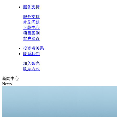
服务支持
服务支持
常见问题
下载中心
项目案例
客户建议
投资者关系
联系我们
加入智光
联系方式
新闻中心
News