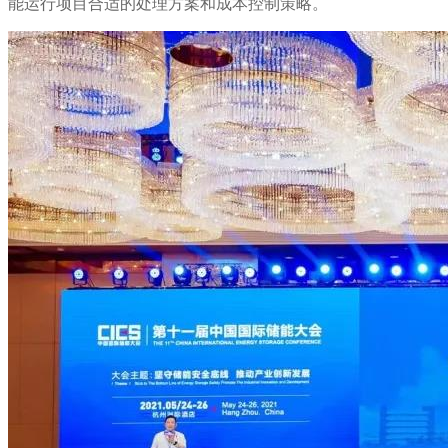
能运行项目合适的处理方案和成本控制策略。