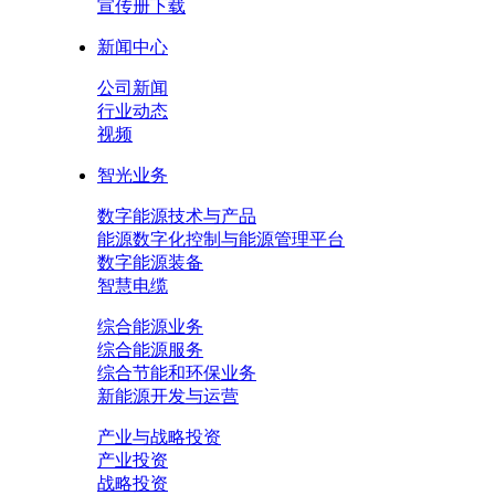
宣传册下载
新闻中心
公司新闻
行业动态
视频
智光业务
数字能源技术与产品
能源数字化控制与能源管理平台
数字能源装备
智慧电缆
综合能源业务
综合能源服务
综合节能和环保业务
新能源开发与运营
产业与战略投资
产业投资
战略投资