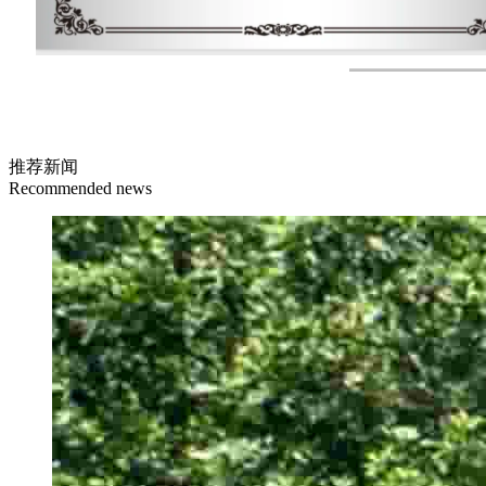
推荐新闻
Recommended news