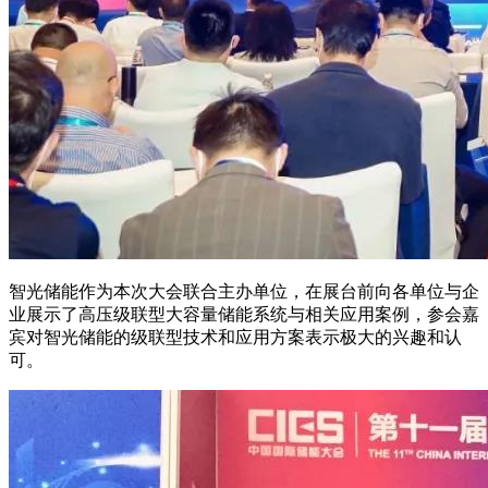
智光储能作为本次大会联合主办单位，在展台前向各单位与企
业展示了高压级联型大容量储能系统与相关应用案例，参会嘉
宾对智光储能的级联型技术和应用方案表示极大的兴趣和认
可。