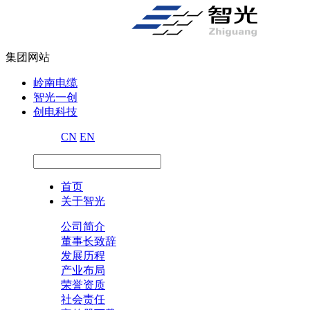
集团网站
岭南电缆
智光一创
创电科技
CN
EN
首页
关于智光
公司简介
董事长致辞
发展历程
产业布局
荣誉资质
社会责任