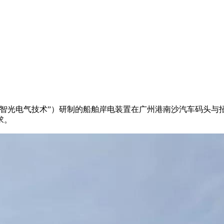
智光电气技术”）研制的船舶岸电装置在广州港南沙汽车码头与
求。