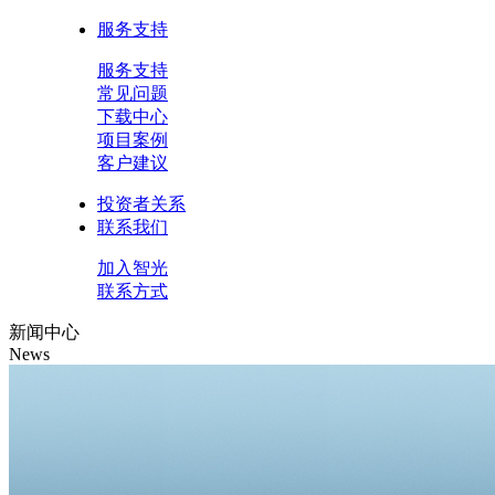
服务支持
服务支持
常见问题
下载中心
项目案例
客户建议
投资者关系
联系我们
加入智光
联系方式
新闻中心
News