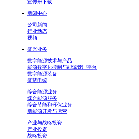
宣传册下载
新闻中心
公司新闻
行业动态
视频
智光业务
数字能源技术与产品
能源数字化控制与能源管理平台
数字能源装备
智慧电缆
综合能源业务
综合能源服务
综合节能和环保业务
新能源开发与运营
产业与战略投资
产业投资
战略投资