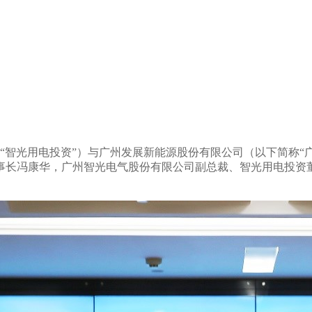
“智光用电投资”）与广州发展新能源股份有限公司（以下简称“
事长冯康华，广州智光电气股份有限公司副总裁、智光用电投资