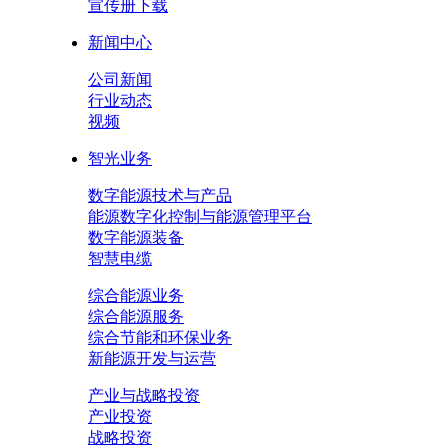
宣传册下载
新闻中心
公司新闻
行业动态
视频
智光业务
数字能源技术与产品
能源数字化控制与能源管理平台
数字能源装备
智慧电缆
综合能源业务
综合能源服务
综合节能和环保业务
新能源开发与运营
产业与战略投资
产业投资
战略投资