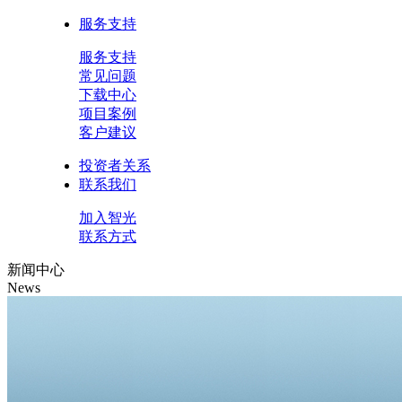
服务支持
服务支持
常见问题
下载中心
项目案例
客户建议
投资者关系
联系我们
加入智光
联系方式
新闻中心
News