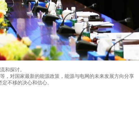
流和探讨。
等，对国家最新的能源政策，能源与电网的未来发展方向分享
坚定不移的决心和信心。