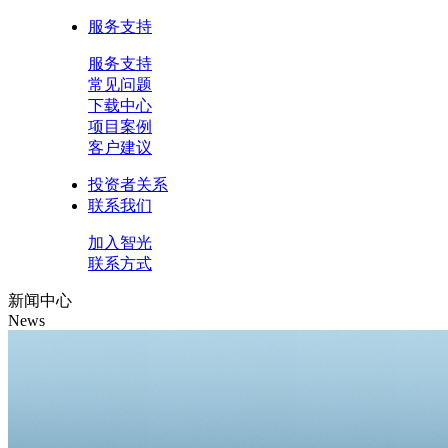
服务支持
服务支持
常见问题
下载中心
项目案例
客户建议
投资者关系
联系我们
加入智光
联系方式
新闻中心
News