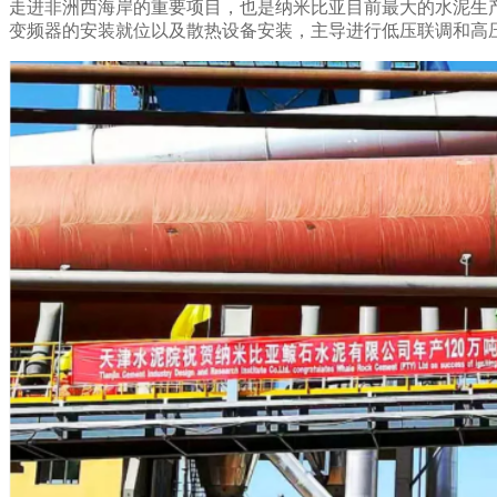
走进非洲西海岸的重要项目，也是纳米比亚目前最大的水泥生
变频器的安装就位以及散热设备安装，主导进行低压联调和高