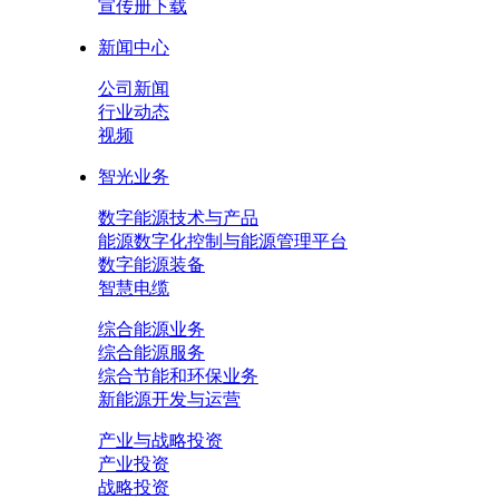
宣传册下载
新闻中心
公司新闻
行业动态
视频
智光业务
数字能源技术与产品
能源数字化控制与能源管理平台
数字能源装备
智慧电缆
综合能源业务
综合能源服务
综合节能和环保业务
新能源开发与运营
产业与战略投资
产业投资
战略投资