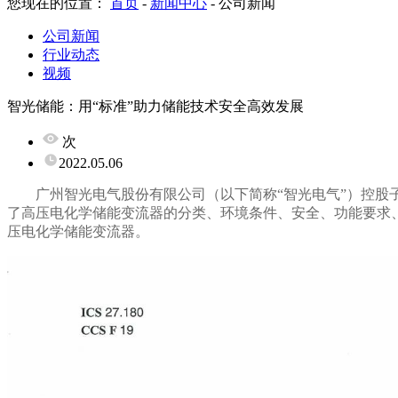
您现在的位置：
首页
-
新闻中心
-
公司新闻
公司新闻
行业动态
视频
智光储能：用“标准”助力储能技术安全高效发展
次
2022.05.06
广州智光电气股份有限公司（以下简称
“智光电气”）控股
了高压电化学储能变流器的分类、环境条件、安全、功能要求
压电化学储能变流器。