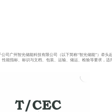
子公司广州智光储能科技有限公司（以下简称“智光储能”）牵头
、性能指标、标识与文档、包装、运输、储运、检验等要求，适