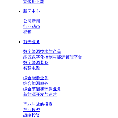
宣传册下载
新闻中心
公司新闻
行业动态
视频
智光业务
数字能源技术与产品
能源数字化控制与能源管理平台
数字能源装备
智慧电缆
综合能源业务
综合能源服务
综合节能和环保业务
新能源开发与运营
产业与战略投资
产业投资
战略投资