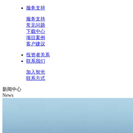
服务支持
服务支持
常见问题
下载中心
项目案例
客户建议
投资者关系
联系我们
加入智光
联系方式
新闻中心
News